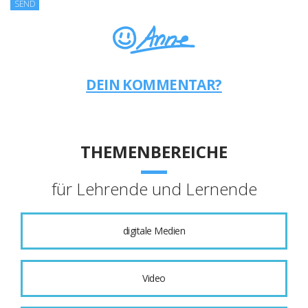
DEIN KOMMENTAR?
THEMENBEREICHE
für Lehrende und Lernende
digitale Medien
Video