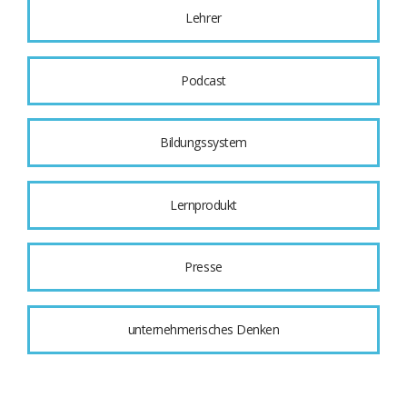
Lehrer
Podcast
Bildungssystem
Lernprodukt
Presse
unternehmerisches Denken