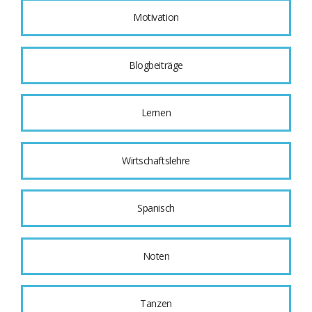
Motivation
Blogbeiträge
Lernen
Wirtschaftslehre
Spanisch
Noten
Tanzen