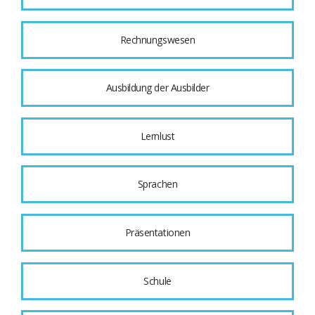
Rechnungswesen
Ausbildung der Ausbilder
Lernlust
Sprachen
Präsentationen
Schule