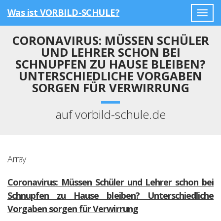
Was ist VORBILD-SCHULE?
Togg
navig
CORONAVIRUS: MÜSSEN SCHÜLER
UND LEHRER SCHON BEI
SCHNUPFEN ZU HAUSE BLEIBEN?
UNTERSCHIEDLICHE VORGABEN
SORGEN FÜR VERWIRRUNG
auf vorbild-schule.de
Array
Coronavirus: Müssen Schüler und Lehrer schon bei
Schnupfen zu Hause bleiben? Unterschiedliche
Vorgaben sorgen für Verwirrung