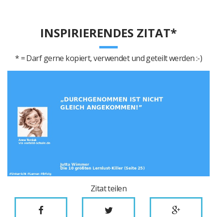
INSPIRIERENDES ZITAT*
* = Darf gerne kopiert, verwendet und geteilt werden :-)
Zitat teilen