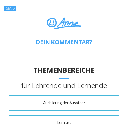
DEIN KOMMENTAR?
THEMENBEREICHE
für Lehrende und Lernende
Ausbildung der Ausbilder
Lernlust