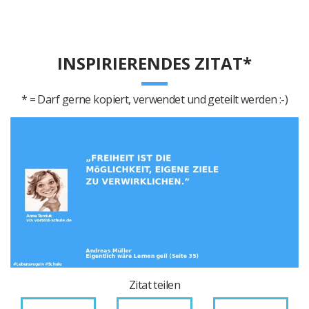
INSPIRIERENDES ZITAT*
* = Darf gerne kopiert, verwendet und geteilt werden :-)
Zitat teilen