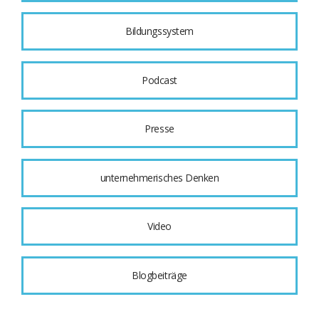
Bildungssystem
Podcast
Presse
unternehmerisches Denken
Video
Blogbeiträge