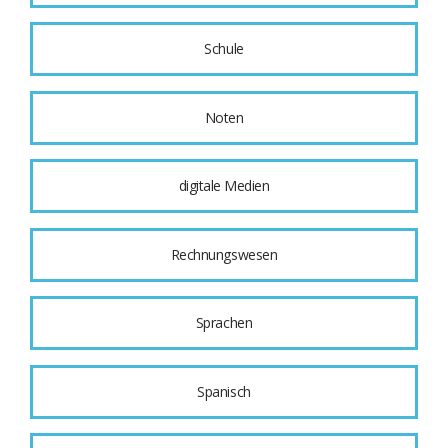
Schule
Noten
digitale Medien
Rechnungswesen
Sprachen
Spanisch