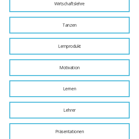
Wirtschaftslehre
Tanzen
Lernprodukt
Motivation
Lernen
Lehrer
Präsentationen