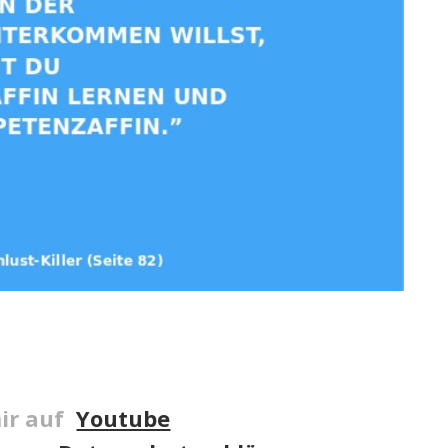
ir auf
Youtube