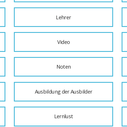
Lehrer
Video
Noten
Ausbildung der Ausbilder
Lernlust