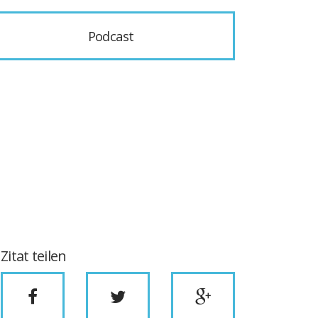
Podcast
Zitat teilen