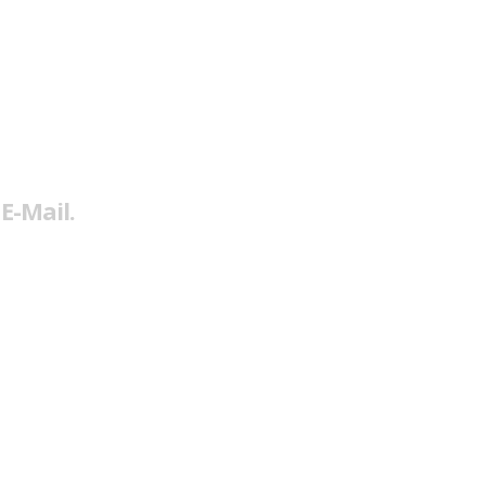
E-Mail.