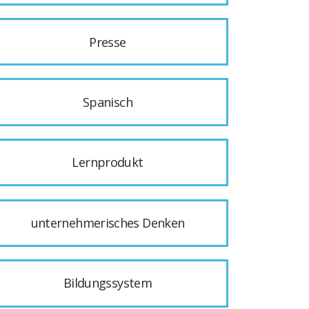
Presse
Spanisch
Lernprodukt
unternehmerisches Denken
Bildungssystem