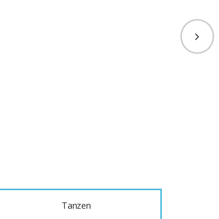
Tanzen