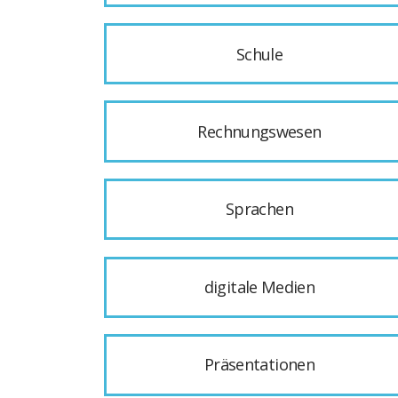
Schule
Rechnungswesen
Sprachen
digitale Medien
Präsentationen