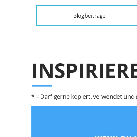
Blogbeiträge
INSPIRIER
* = Darf gerne kopiert, verwendet und g