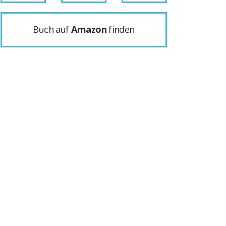
Buch auf
Amazon
finden