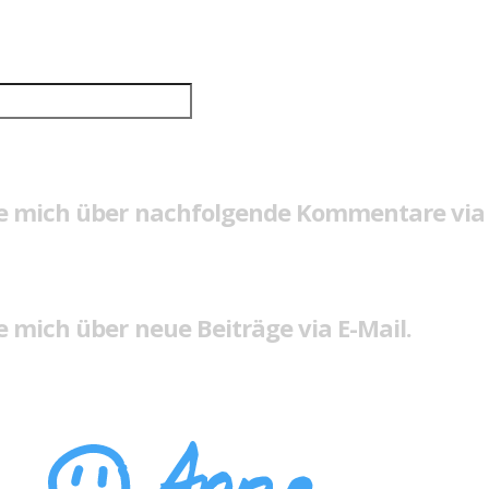
e mich über nachfolgende Kommentare via 
 mich über neue Beiträge via E-Mail.