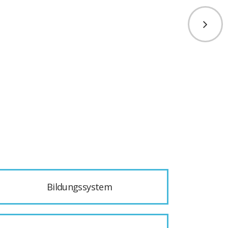
Bildungssystem