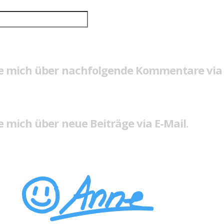
e mich über nachfolgende Kommentare via 
 mich über neue Beiträge via E-Mail.