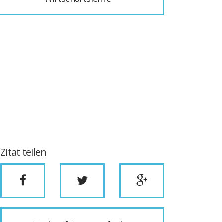
Zitat teilen