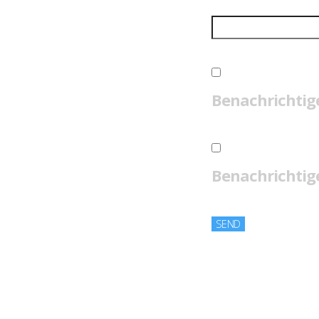
Benachrichtig
Benachrichtige