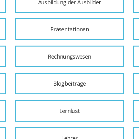
Ausbildung der Ausbilder
Präsentationen
Rechnungswesen
Blogbeiträge
Lernlust
Lehrer