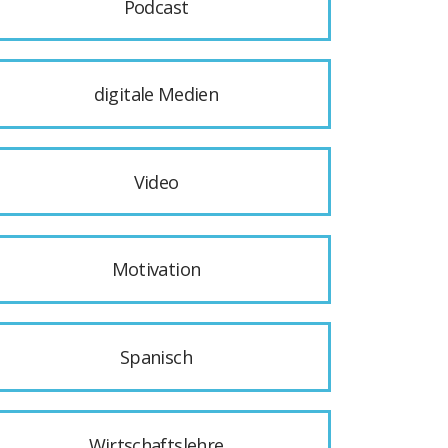
Podcast
digitale Medien
Video
Motivation
Spanisch
Wirtschaftslehre