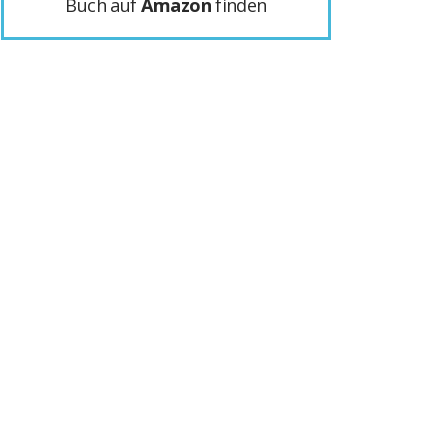
Buch auf
Amazon
finden