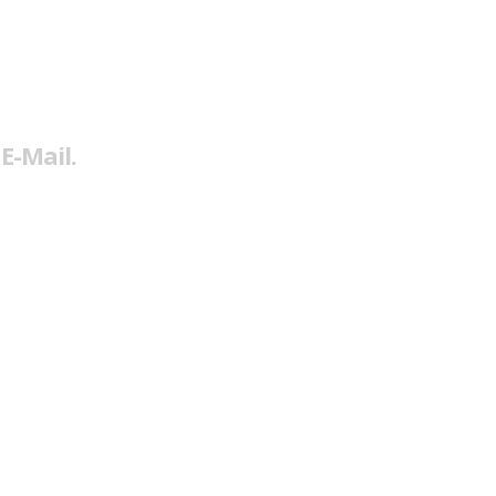
E-Mail.