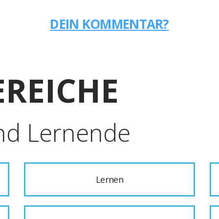
DEIN KOMMENTAR?
REICHE
nd Lernende
Lernen