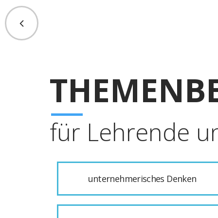
THEMENBE
für Lehrende u
unternehmerisches Denken