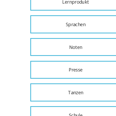
Lernprodukt
Sprachen
Noten
Presse
Tanzen
Schule