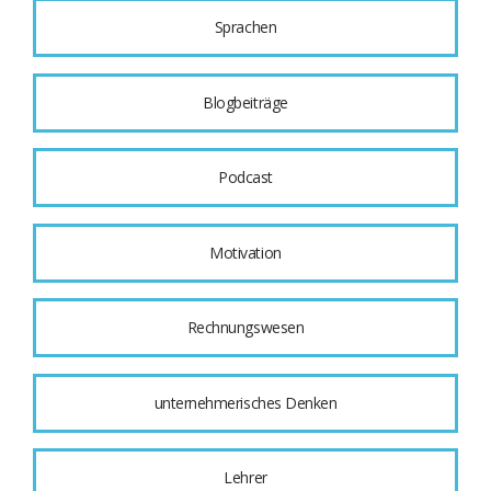
Sprachen
Blogbeiträge
Podcast
Motivation
Rechnungswesen
unternehmerisches Denken
Lehrer