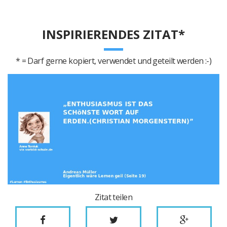
INSPIRIERENDES ZITAT*
* = Darf gerne kopiert, verwendet und geteilt werden :-)
Zitat teilen