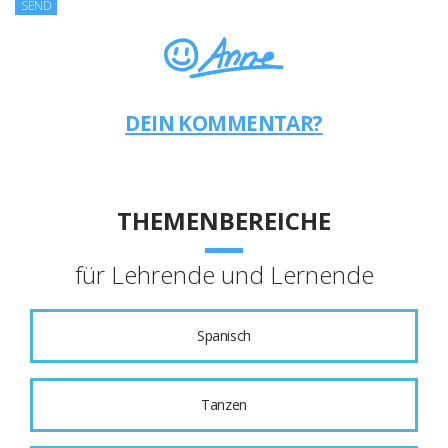
DEIN KOMMENTAR?
THEMENBEREICHE
für Lehrende und Lernende
Spanisch
Tanzen