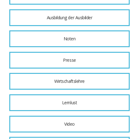
Ausbildung der Ausbilder
Noten
Presse
Wirtschaftslehre
Lernlust
Video