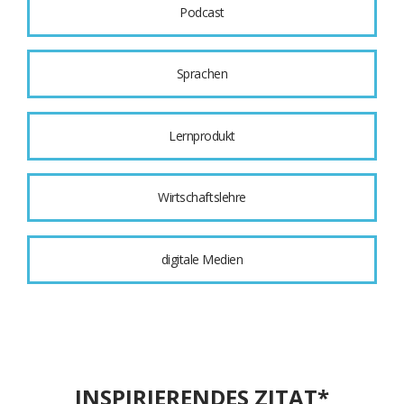
Podcast
Sprachen
Lernprodukt
Wirtschaftslehre
digitale Medien
INSPIRIERENDES ZITAT*