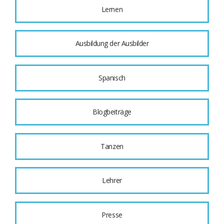
Lernen
Ausbildung der Ausbilder
Spanisch
Blogbeiträge
Tanzen
Lehrer
Presse