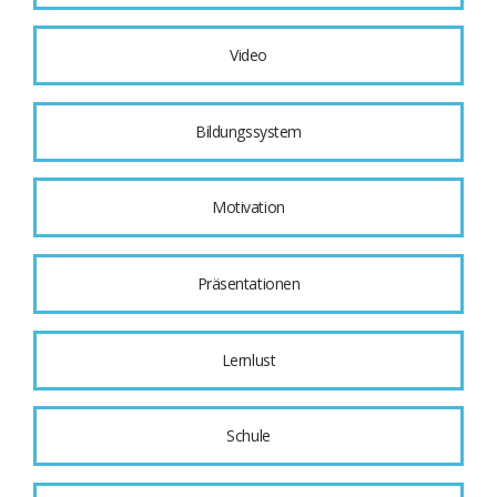
Video
Bildungssystem
Motivation
Präsentationen
Lernlust
Schule