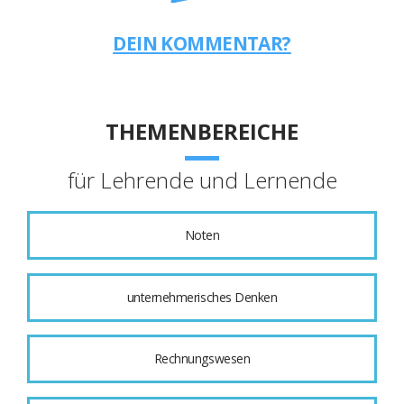
DEIN KOMMENTAR?
THEMENBEREICHE
für Lehrende und Lernende
Noten
unternehmerisches Denken
Rechnungswesen