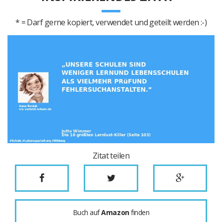
* = Darf gerne kopiert, verwendet und geteilt werden :-)
Zitat teilen
Buch auf
Amazon
finden