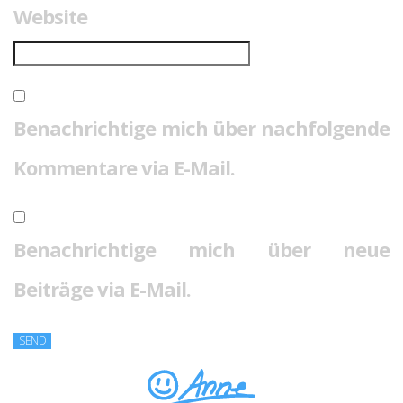
Website
Benachrichtige mich über nachfolgende
Kommentare via E-Mail.
Benachrichtige mich über neue
Beiträge via E-Mail.