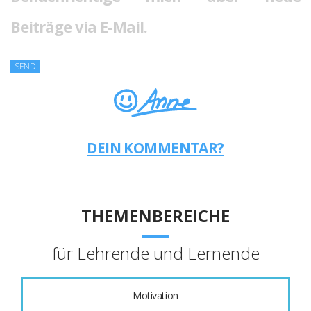
Beiträge via E-Mail.
DEIN KOMMENTAR?
THEMENBEREICHE
für Lehrende und Lernende
Motivation