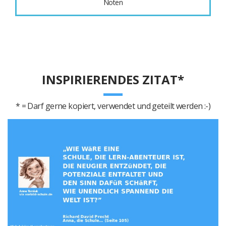
Noten
INSPIRIERENDES ZITAT*
* = Darf gerne kopiert, verwendet und geteilt werden :-)