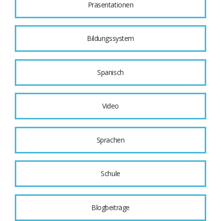
Präsentationen
Bildungssystem
Spanisch
Video
Sprachen
Schule
Blogbeiträge