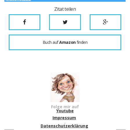
Zitat teilen
Buch auf
Amazon
finden
Folge mir auf
Youtube
Impressum
,
Datenschutzerklärung