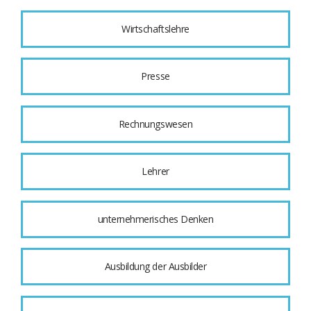
Wirtschaftslehre
Presse
Rechnungswesen
Lehrer
unternehmerisches Denken
Ausbildung der Ausbilder