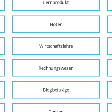
Lernprodukt
Noten
Wirtschaftslehre
Rechnungswesen
Blogbeiträge
Tanzen