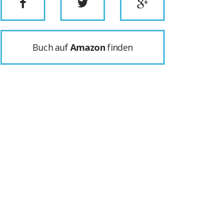
Buch auf
Amazon
finden