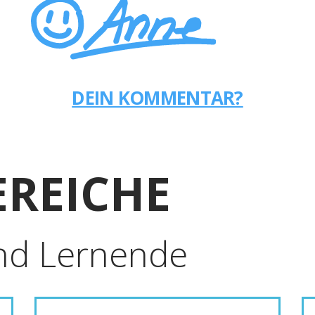
DEIN KOMMENTAR?
REICHE
nd Lernende