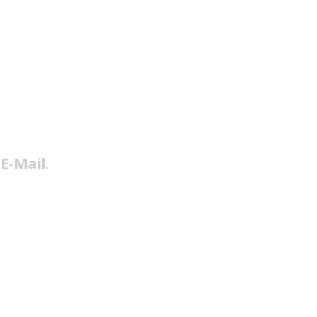
E-Mail.