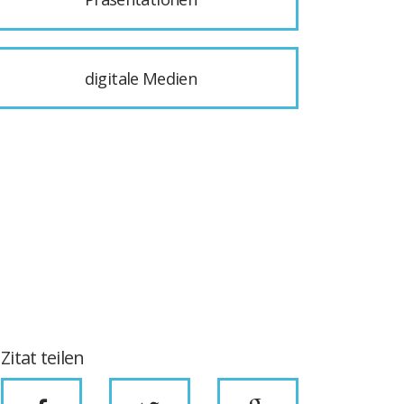
digitale Medien
Zitat teilen