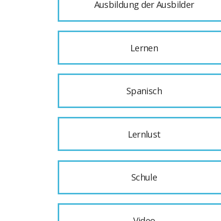
Ausbildung der Ausbilder
Lernen
Spanisch
Lernlust
Schule
Video