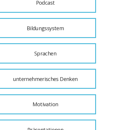
Podcast
Bildungssystem
Sprachen
unternehmerisches Denken
Motivation
Präsentationen