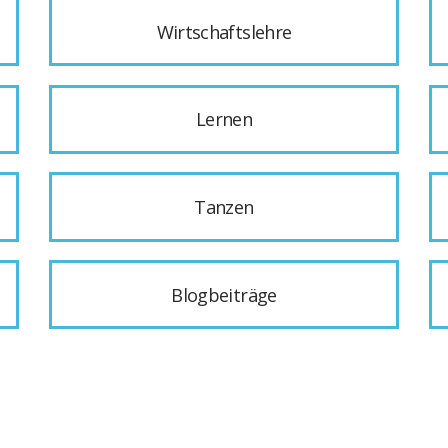
Wirtschaftslehre
Lernen
Tanzen
Blogbeiträge