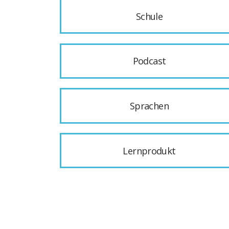
Schule
Podcast
Sprachen
Lernprodukt