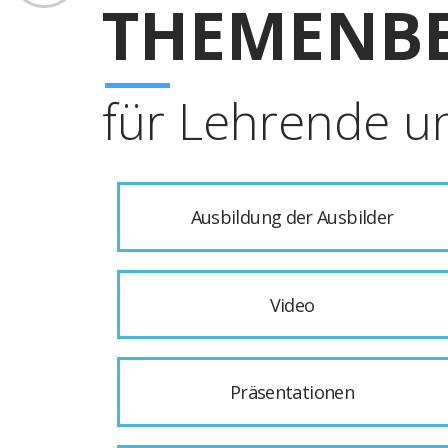
THEMENBE
für Lehrende u
Ausbildung der Ausbilder
Video
Präsentationen