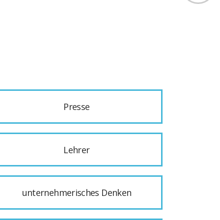
Presse
Lehrer
unternehmerisches Denken