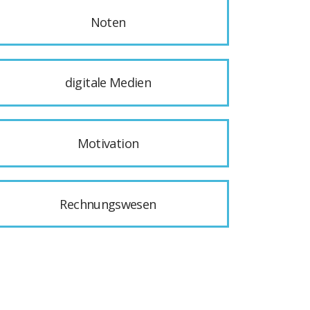
Noten
digitale Medien
Motivation
Rechnungswesen