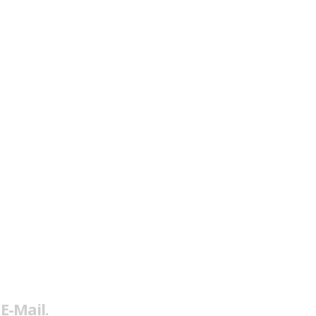
E-Mail.