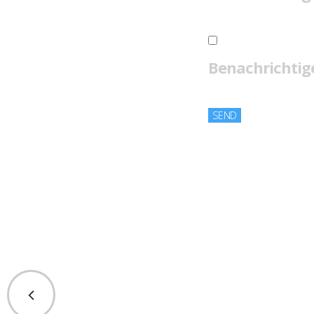
Benachrichtige