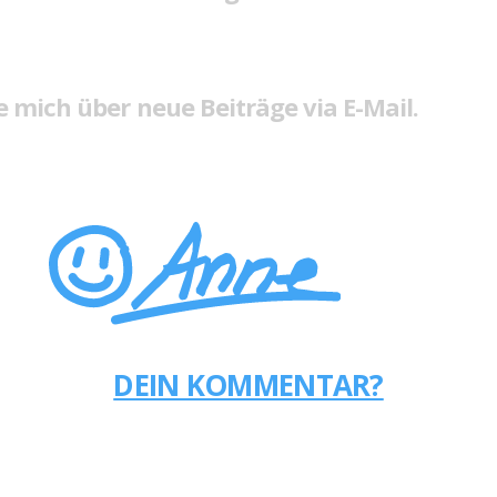
 mich über neue Beiträge via E-Mail.
DEIN KOMMENTAR?