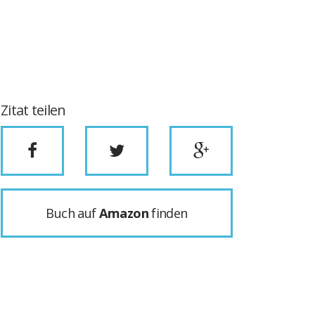
Zitat teilen
Buch auf
Amazon
finden