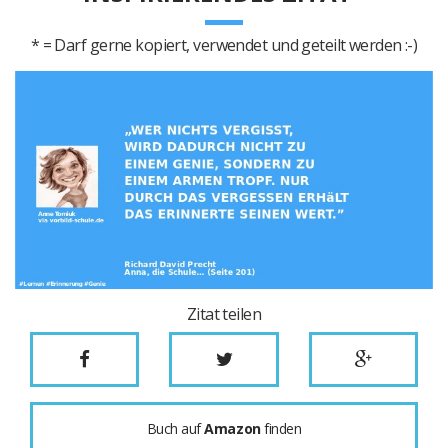
* = Darf gerne kopiert, verwendet und geteilt werden :-)
Zitat teilen
Buch auf
Amazon
finden