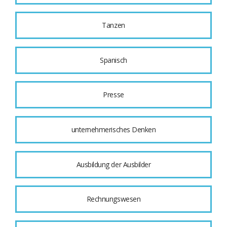
Tanzen
Spanisch
Presse
unternehmerisches Denken
Ausbildung der Ausbilder
Rechnungswesen