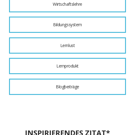
Wirtschaftslehre
Bildungssystem
Lernlust
Lernprodukt
Blogbeiträge
INSPIRIERENDES ZITAT*