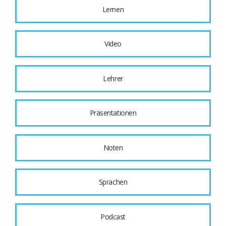
Lernen
Video
Lehrer
Präsentationen
Noten
Sprachen
Podcast