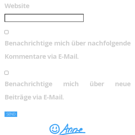
Website
Benachrichtige mich über nachfolgende
Kommentare via E-Mail.
Benachrichtige mich über neue
Beiträge via E-Mail.