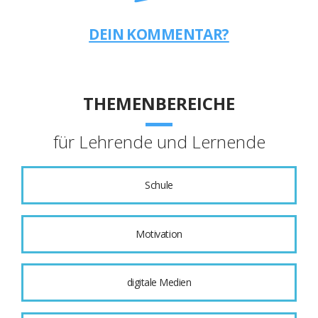
DEIN KOMMENTAR?
THEMENBEREICHE
für Lehrende und Lernende
Schule
Motivation
digitale Medien