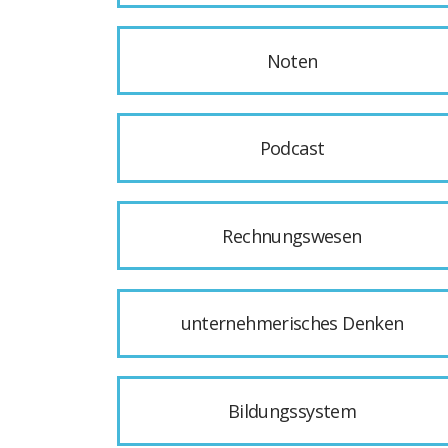
Noten
Podcast
Rechnungswesen
unternehmerisches Denken
Bildungssystem