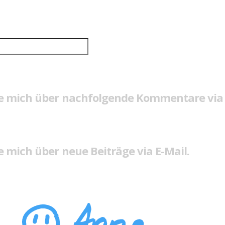
e mich über nachfolgende Kommentare via 
 mich über neue Beiträge via E-Mail.