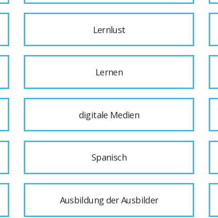
Lernlust
Lernen
digitale Medien
Spanisch
Ausbildung der Ausbilder