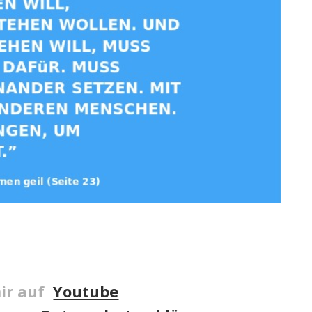
ir auf
Youtube