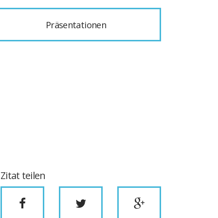
Präsentationen
Zitat teilen