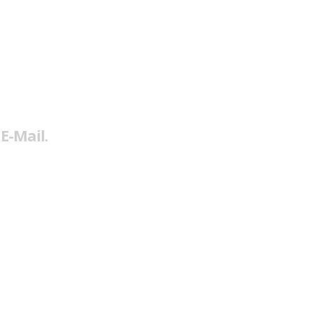
E-Mail.