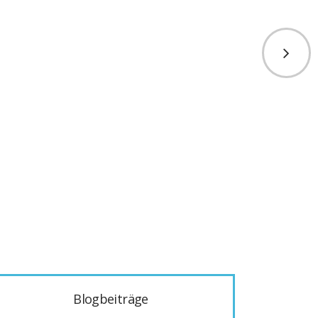
Blogbeiträge