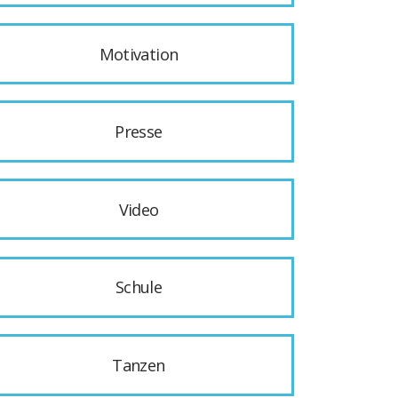
Motivation
Presse
Video
Schule
Tanzen