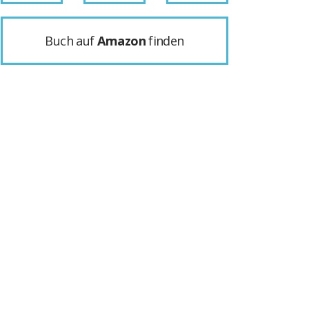
Buch auf
Amazon
finden