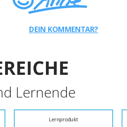
DEIN KOMMENTAR?
REICHE
nd Lernende
Lernprodukt