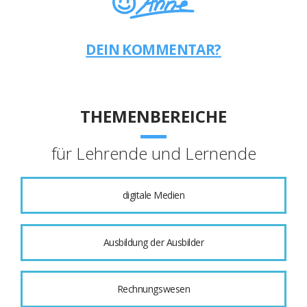
DEIN KOMMENTAR?
THEMENBEREICHE
für Lehrende und Lernende
digitale Medien
Ausbildung der Ausbilder
Rechnungswesen