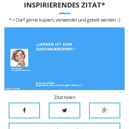
INSPIRIERENDES ZITAT*
* = Darf gerne kopiert, verwendet und geteilt werden :-)
Zitat teilen