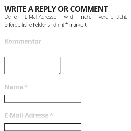
WRITE A REPLY OR COMMENT
Deine E-Mail-Adresse wird nicht veröffentlicht.
Erforderliche Felder sind mit
*
markiert
Kommentar
Name
*
E-Mail-Adresse
*