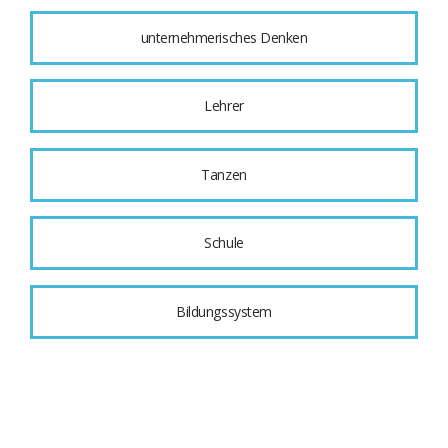
unternehmerisches Denken
Lehrer
Tanzen
Schule
Bildungssystem