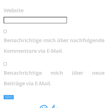
Website
Benachrichtige mich über nachfolgende
Kommentare via E-Mail.
Benachrichtige mich über neue
Beiträge via E-Mail.