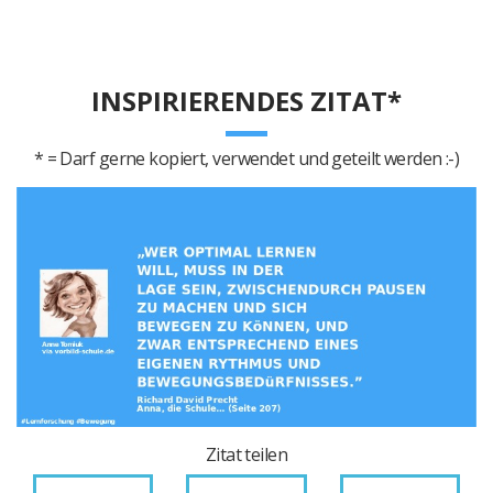
INSPIRIERENDES ZITAT*
* = Darf gerne kopiert, verwendet und geteilt werden :-)
Zitat teilen