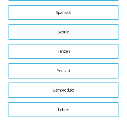
Spanisch
Schule
Tanzen
Podcast
Lernprodukt
Lehrer