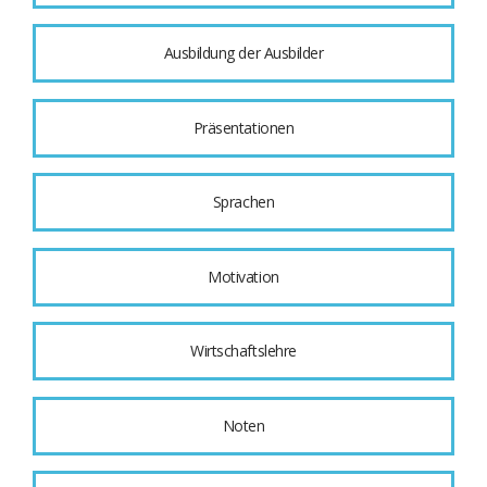
Ausbildung der Ausbilder
Präsentationen
Sprachen
Motivation
Wirtschaftslehre
Noten