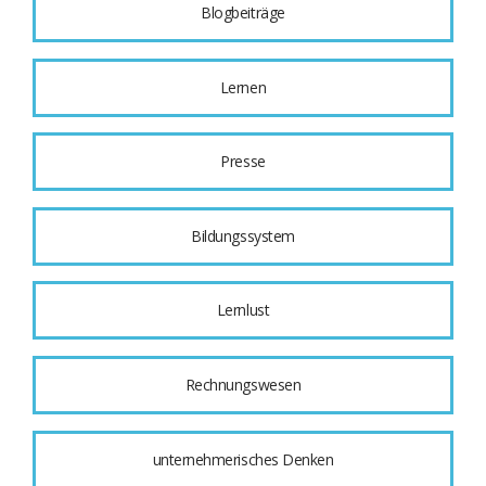
Blogbeiträge
Lernen
Presse
Bildungssystem
Lernlust
Rechnungswesen
unternehmerisches Denken