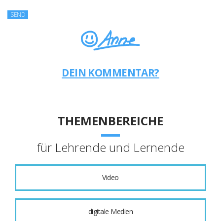
DEIN KOMMENTAR?
THEMENBEREICHE
für Lehrende und Lernende
Video
digitale Medien