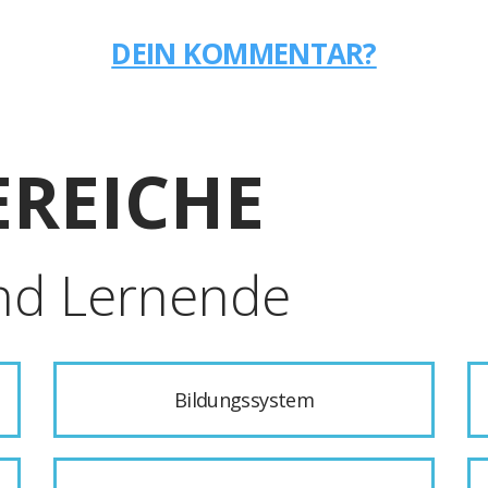
DEIN KOMMENTAR?
REICHE
nd Lernende
Bildungssystem