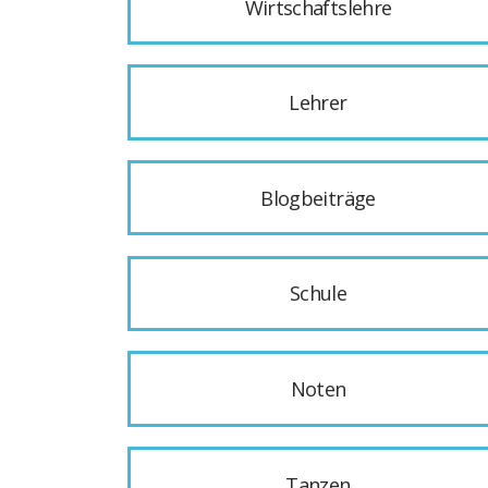
Wirtschaftslehre
Lehrer
Blogbeiträge
Schule
Noten
Tanzen