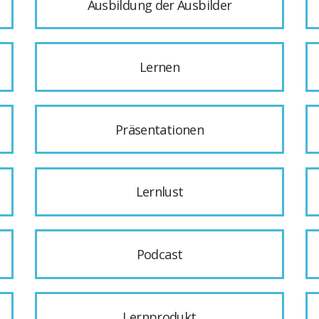
Ausbildung der Ausbilder
Lernen
Präsentationen
Lernlust
Podcast
Lernprodukt