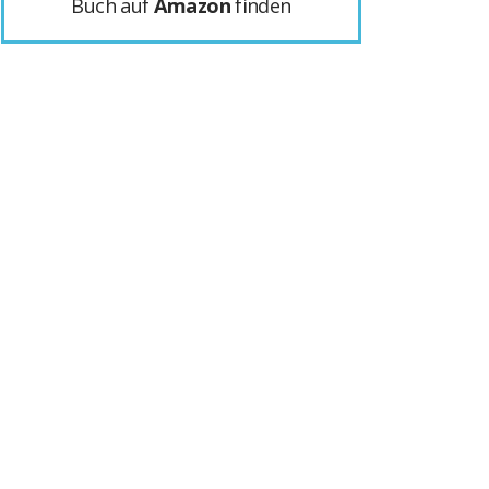
Buch auf
Amazon
finden