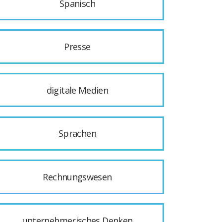
Spanisch
Presse
digitale Medien
Sprachen
Rechnungswesen
unternehmerisches Denken