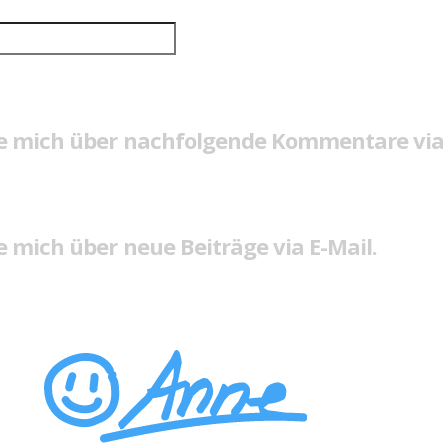
e mich über nachfolgende Kommentare via 
 mich über neue Beiträge via E-Mail.