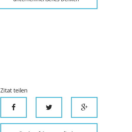
Zitat teilen