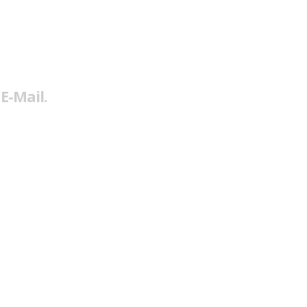
E-Mail.