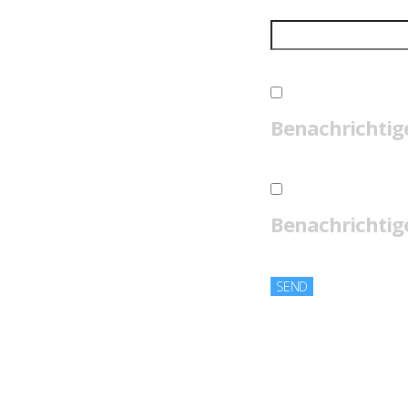
Benachrichtig
Benachrichtige