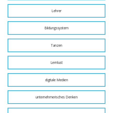
Lehrer
Bildungssystem
Tanzen
Lernlust
digitale Medien
unternehmerisches Denken