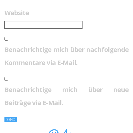
Website
Benachrichtige mich über nachfolgende
Kommentare via E-Mail.
Benachrichtige mich über neue
Beiträge via E-Mail.