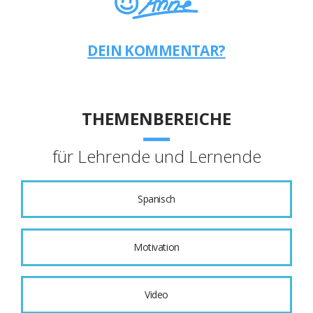
DEIN KOMMENTAR?
THEMENBEREICHE
für Lehrende und Lernende
Spanisch
Motivation
Video