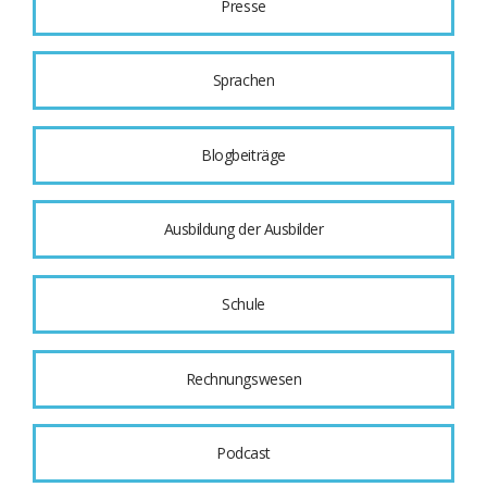
Presse
Sprachen
Blogbeiträge
Ausbildung der Ausbilder
Schule
Rechnungswesen
Podcast