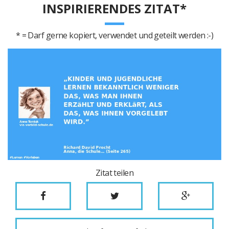
INSPIRIERENDES ZITAT*
* = Darf gerne kopiert, verwendet und geteilt werden :-)
Zitat teilen