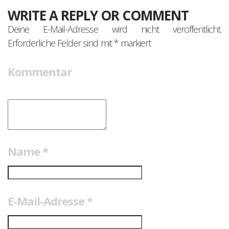
WRITE A REPLY OR COMMENT
Deine E-Mail-Adresse wird nicht veröffentlicht.
Erforderliche Felder sind mit
*
markiert
Kommentar
Name
*
E-Mail-Adresse
*