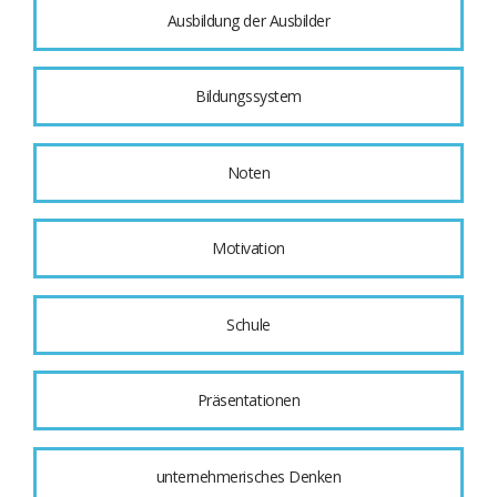
Ausbildung der Ausbilder
Bildungssystem
Noten
Motivation
Schule
Präsentationen
unternehmerisches Denken