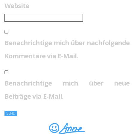
Website
Benachrichtige mich über nachfolgende
Kommentare via E-Mail.
Benachrichtige mich über neue
Beiträge via E-Mail.