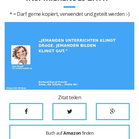
* = Darf gerne kopiert, verwendet und geteilt werden :-)
Zitat teilen
Buch auf
Amazon
finden