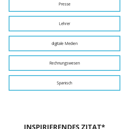
Presse
Lehrer
digitale Medien
Rechnungswesen
Spanisch
INSPIRIERENDES ZITAT*