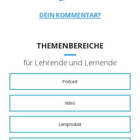
DEIN KOMMENTAR?
THEMENBEREICHE
für Lehrende und Lernende
Podcast
Video
Lernprodukt