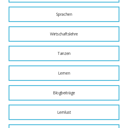
Sprachen
Wirtschaftslehre
Tanzen
Lernen
Blogbeiträge
Lernlust