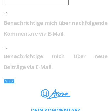
Benachrichtige mich über nachfolgende
Kommentare via E-Mail.
Benachrichtige mich über neue
Beiträge via E-Mail.
DEIN KOMMENTAR?