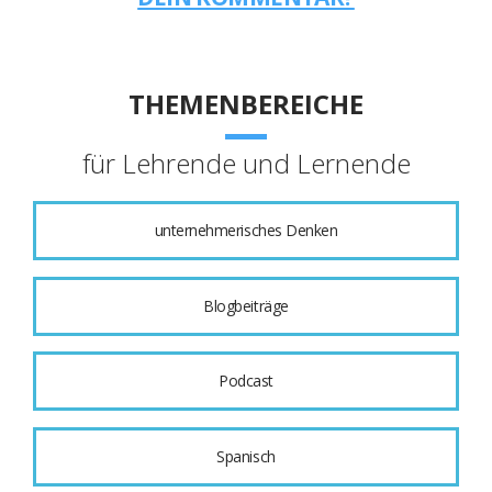
THEMENBEREICHE
für Lehrende und Lernende
unternehmerisches Denken
Blogbeiträge
Podcast
Spanisch