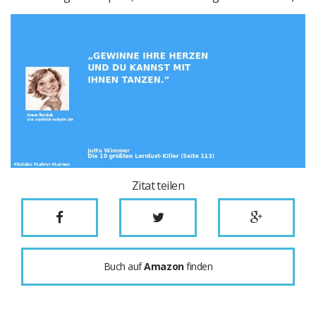
Zitat teilen
Buch auf
Amazon
finden