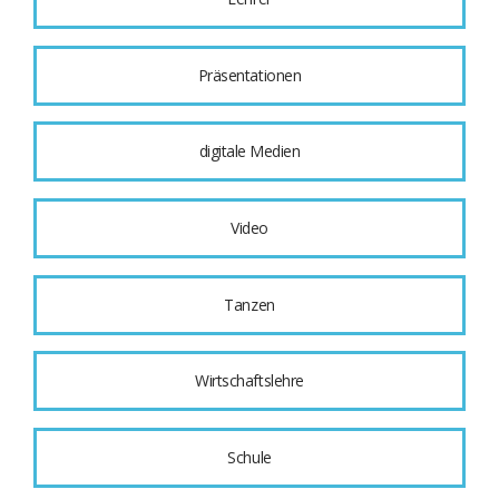
Präsentationen
digitale Medien
Video
Tanzen
Wirtschaftslehre
Schule