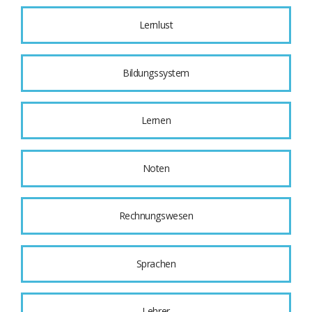
Lernlust
Bildungssystem
Lernen
Noten
Rechnungswesen
Sprachen
Lehrer