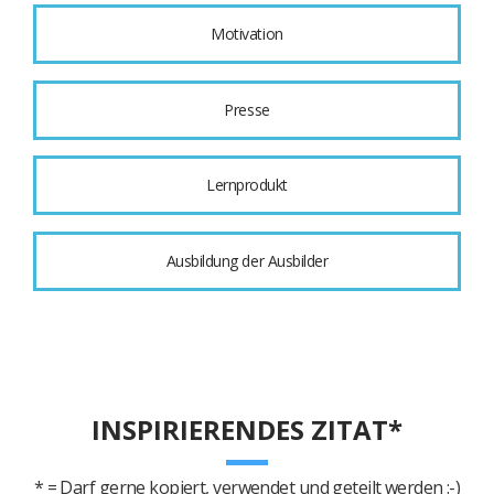
Motivation
Presse
Lernprodukt
Ausbildung der Ausbilder
INSPIRIERENDES ZITAT*
* = Darf gerne kopiert, verwendet und geteilt werden :-)