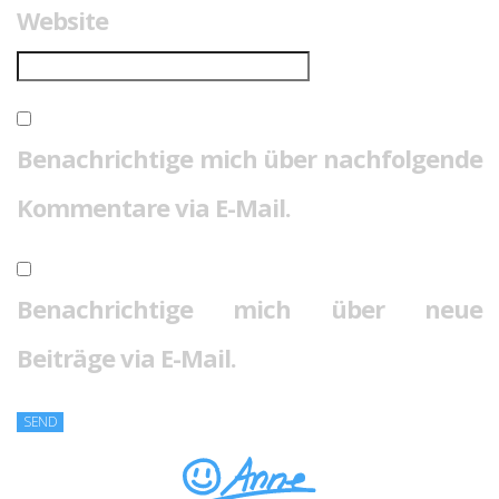
Website
Benachrichtige mich über nachfolgende
Kommentare via E-Mail.
Benachrichtige mich über neue
Beiträge via E-Mail.