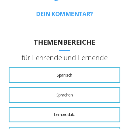
DEIN KOMMENTAR?
THEMENBEREICHE
für Lehrende und Lernende
Spanisch
Sprachen
Lernprodukt