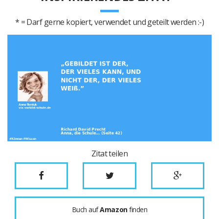
* = Darf gerne kopiert, verwendet und geteilt werden :-)
Zitat teilen
Buch auf
Amazon
finden