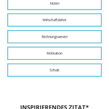
Noten
Wirtschaftslehre
Rechnungswesen
Motivation
Schule
INSPIRIERENDES ZITAT*