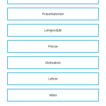
Präsentationen
Lernprodukt
Presse
Motivation
Lehrer
Video