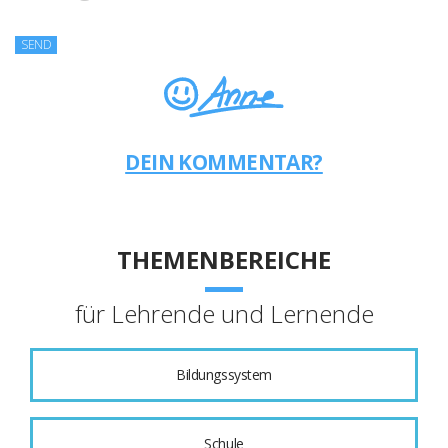
DEIN KOMMENTAR?
THEMENBEREICHE
für Lehrende und Lernende
Bildungssystem
Schule