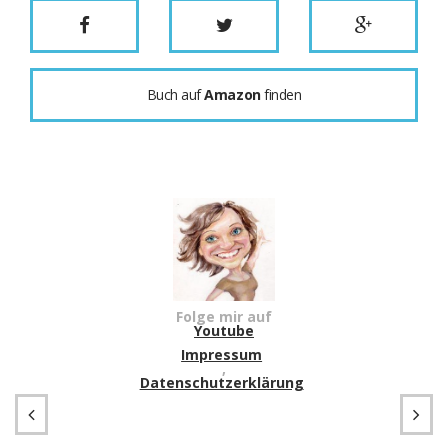
Buch auf
Amazon
finden
Folge mir auf
Youtube
Impressum
,
Datenschutzerklärung