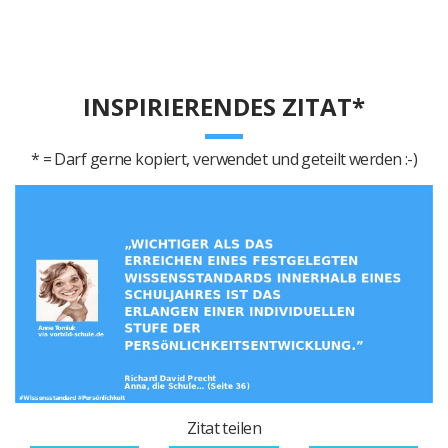
INSPIRIERENDES ZITAT*
* = Darf gerne kopiert, verwendet und geteilt werden :-)
Zitat teilen