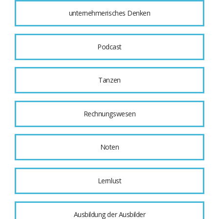
unternehmerisches Denken
Podcast
Tanzen
Rechnungswesen
Noten
Lernlust
Ausbildung der Ausbilder