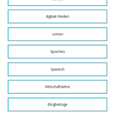
digitale Medien
Lernen
Sprachen
Spanisch
Wirtschaftslehre
Blogbeiträge