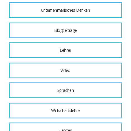
unternehmerisches Denken
Blogbeiträge
Lehrer
Video
Sprachen
Wirtschaftslehre
Tanzen