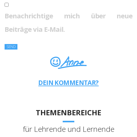
Benachrichtige mich über neue
Beiträge via E-Mail.
DEIN KOMMENTAR?
THEMENBEREICHE
für Lehrende und Lernende