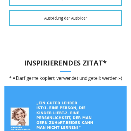
Ausbildung der Ausbilder
INSPIRIERENDES ZITAT*
* = Darf gerne kopiert, verwendet und geteilt werden :-)