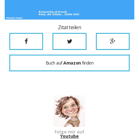
Zitat teilen
Buch auf
Amazon
finden
Folge mir auf
Youtube