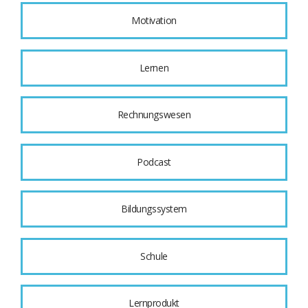
Motivation
Lernen
Rechnungswesen
Podcast
Bildungssystem
Schule
Lernprodukt