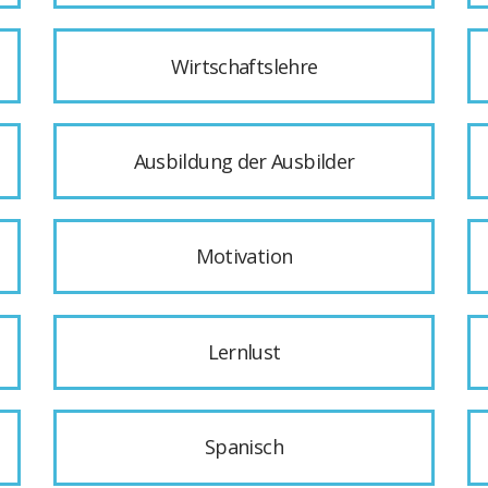
Wirtschaftslehre
Ausbildung der Ausbilder
Motivation
Lernlust
Spanisch