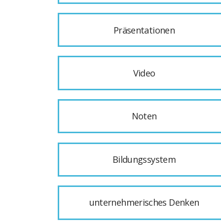
Präsentationen
Video
Noten
Bildungssystem
unternehmerisches Denken