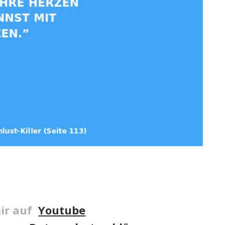
ir auf
Youtube