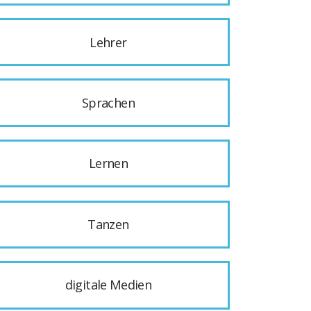
Lehrer
Sprachen
Lernen
Tanzen
digitale Medien