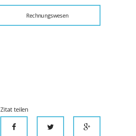
Rechnungswesen
Zitat teilen