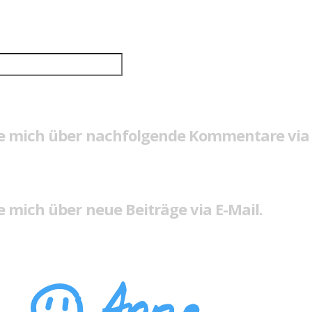
e mich über nachfolgende Kommentare via 
 mich über neue Beiträge via E-Mail.