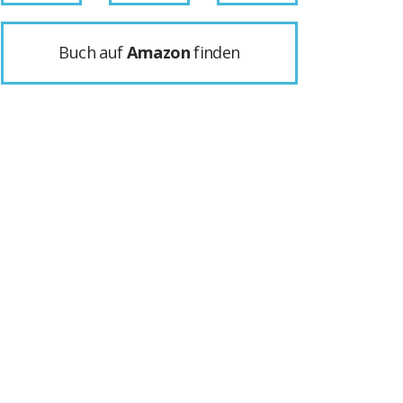
Buch auf
Amazon
finden