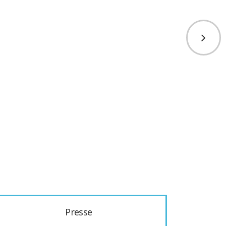
Presse