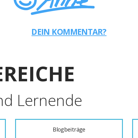
DEIN KOMMENTAR?
REICHE
nd Lernende
Blogbeiträge