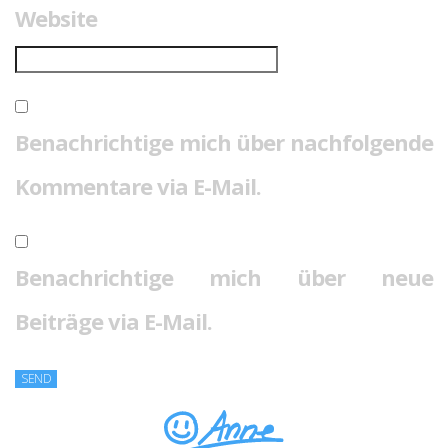
Website
Benachrichtige mich über nachfolgende
Kommentare via E-Mail.
Benachrichtige mich über neue
Beiträge via E-Mail.