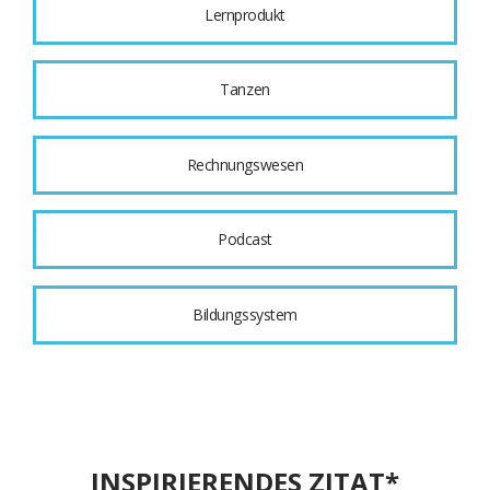
Lernprodukt
Tanzen
Rechnungswesen
Podcast
Bildungssystem
INSPIRIERENDES ZITAT*