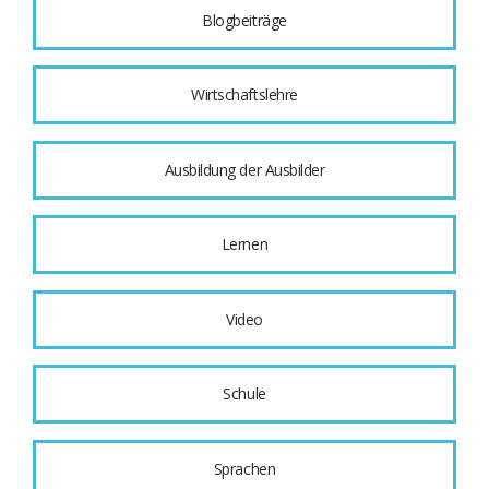
Blogbeiträge
Wirtschaftslehre
Ausbildung der Ausbilder
Lernen
Video
Schule
Sprachen