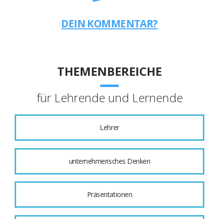
DEIN KOMMENTAR?
THEMENBEREICHE
für Lehrende und Lernende
Lehrer
unternehmerisches Denken
Präsentationen