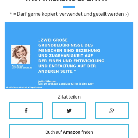
* = Darf gerne kopiert, verwendet und geteilt werden :-)
Zitat teilen
Buch auf
Amazon
finden