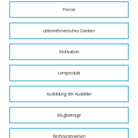
Presse
unternehmerisches Denken
Motivation
Lernprodukt
Ausbildung der Ausbilder
Blogbeiträge
Rechnungswesen