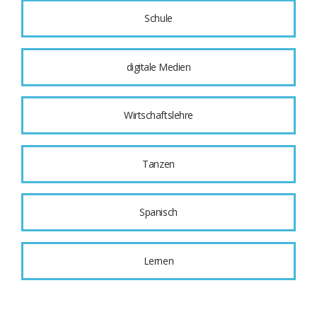
Schule
digitale Medien
Wirtschaftslehre
Tanzen
Spanisch
Lernen