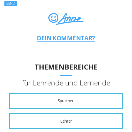
DEIN KOMMENTAR?
THEMENBEREICHE
für Lehrende und Lernende
Sprachen
Lehrer