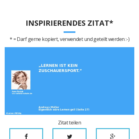
INSPIRIERENDES ZITAT*
* = Darf gerne kopiert, verwendet und geteilt werden :-)
Zitat teilen