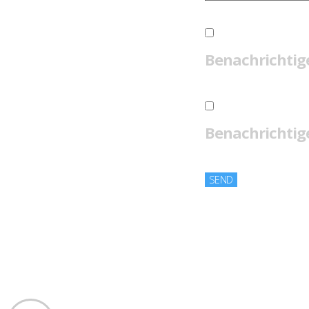
Benachrichtig
Benachrichtige