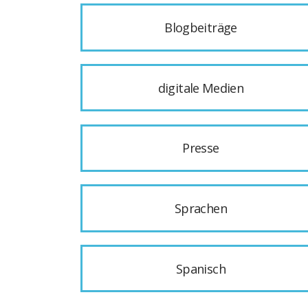
Blogbeiträge
digitale Medien
Presse
Sprachen
Spanisch