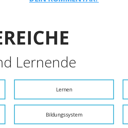
REICHE
nd Lernende
Lernen
Bildungssystem