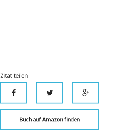
Zitat teilen
Buch auf
Amazon
finden