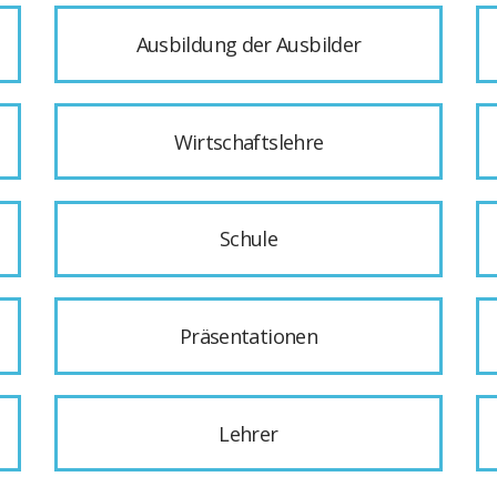
Ausbildung der Ausbilder
Wirtschaftslehre
Schule
Präsentationen
Lehrer