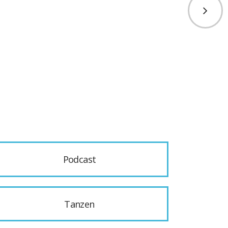
Podcast
Tanzen