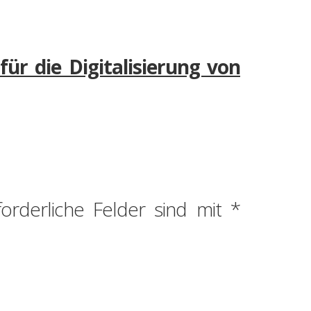
für die Digitalisierung von
forderliche Felder sind mit
*