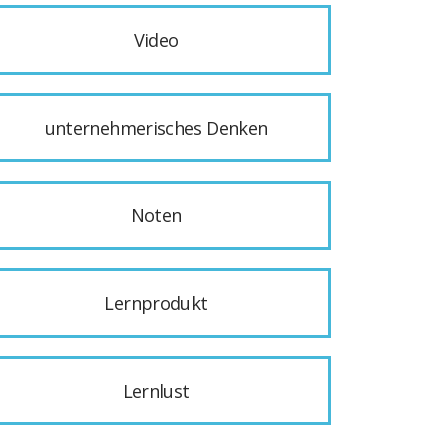
Video
unternehmerisches Denken
Noten
Lernprodukt
Lernlust