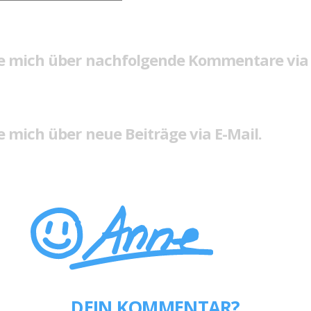
e mich über nachfolgende Kommentare via 
 mich über neue Beiträge via E-Mail.
DEIN KOMMENTAR?