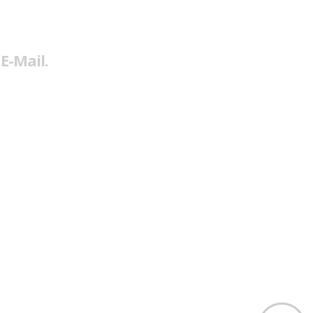
E-Mail.