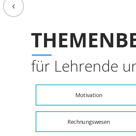
THEMENBE
für Lehrende u
Motivation
Rechnungswesen