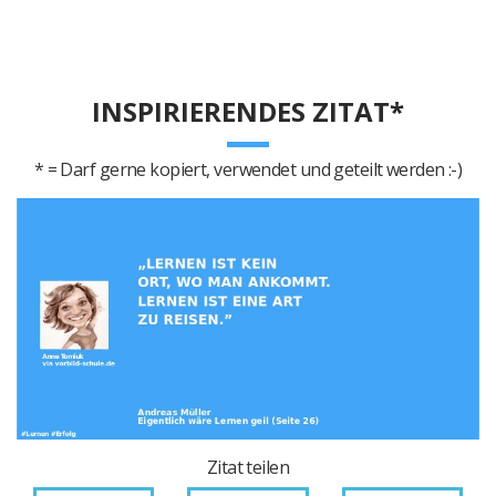
INSPIRIERENDES ZITAT*
* = Darf gerne kopiert, verwendet und geteilt werden :-)
Zitat teilen