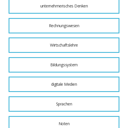
unternehmerisches Denken
Rechnungswesen
Wirtschaftslehre
Bildungssystem
digitale Medien
Sprachen
Noten