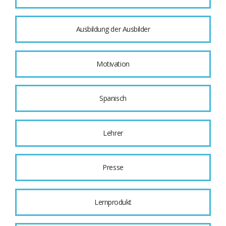
Ausbildung der Ausbilder
Motivation
Spanisch
Lehrer
Presse
Lernprodukt