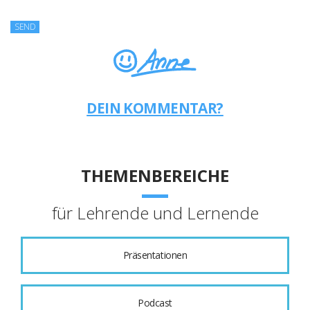
DEIN KOMMENTAR?
THEMENBEREICHE
für Lehrende und Lernende
Präsentationen
Podcast