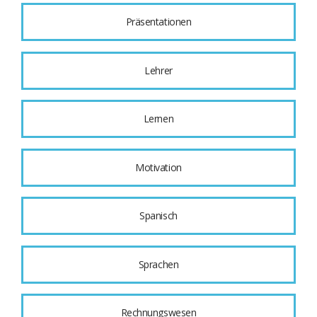
Präsentationen
Lehrer
Lernen
Motivation
Spanisch
Sprachen
Rechnungswesen