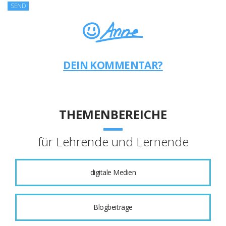
DEIN KOMMENTAR?
THEMENBEREICHE
für Lehrende und Lernende
digitale Medien
Blogbeiträge