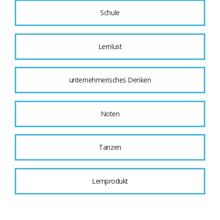
Schule
Lernlust
unternehmerisches Denken
Noten
Tanzen
Lernprodukt