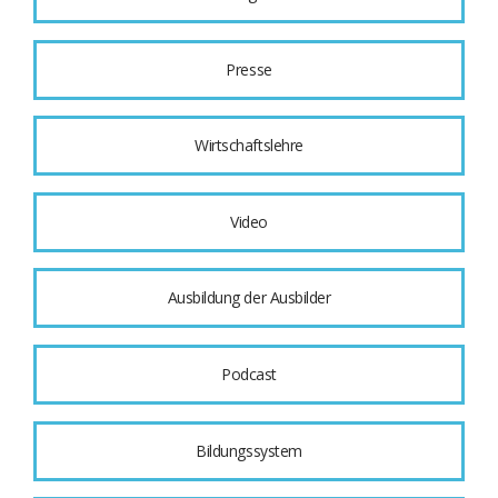
Presse
Wirtschaftslehre
Video
Ausbildung der Ausbilder
Podcast
Bildungssystem