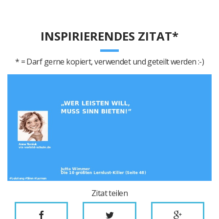
INSPIRIERENDES ZITAT*
* = Darf gerne kopiert, verwendet und geteilt werden :-)
Zitat teilen