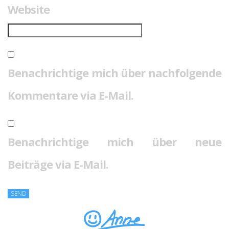
Website
Benachrichtige mich über nachfolgende
Kommentare via E-Mail.
Benachrichtige mich über neue
Beiträge via E-Mail.