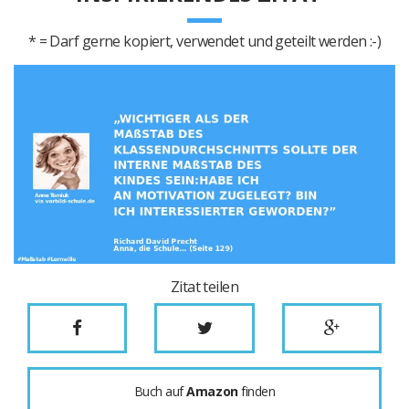
* = Darf gerne kopiert, verwendet und geteilt werden :-)
Zitat teilen
Buch auf
Amazon
finden