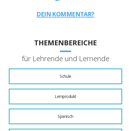
DEIN KOMMENTAR?
THEMENBEREICHE
für Lehrende und Lernende
Schule
Lernprodukt
Spanisch