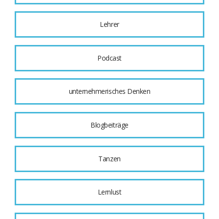
Lehrer
Podcast
unternehmerisches Denken
Blogbeiträge
Tanzen
Lernlust