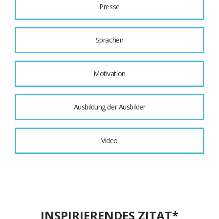
Presse
Sprachen
Motivation
Ausbildung der Ausbilder
Video
INSPIRIERENDES ZITAT*