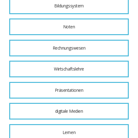
Bildungssystem
Noten
Rechnungswesen
Wirtschaftslehre
Präsentationen
digitale Medien
Lernen