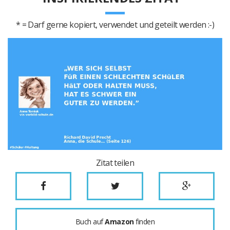
* = Darf gerne kopiert, verwendet und geteilt werden :-)
Zitat teilen
Buch auf
Amazon
finden