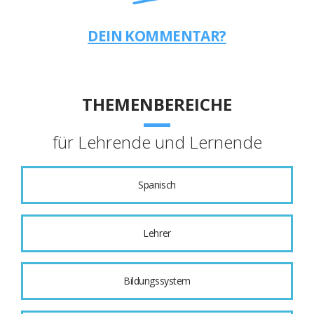
DEIN KOMMENTAR?
THEMENBEREICHE
für Lehrende und Lernende
Spanisch
Lehrer
Bildungssystem