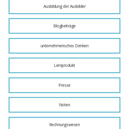
Ausbildung der Ausbilder
Blogbeiträge
unternehmerisches Denken
Lernprodukt
Presse
Noten
Rechnungswesen