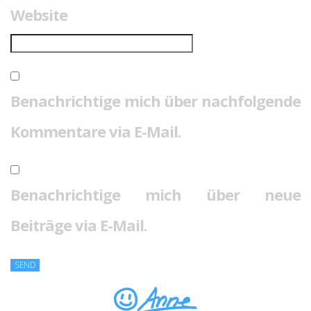
Website
Benachrichtige mich über nachfolgende
Kommentare via E-Mail.
Benachrichtige mich über neue
Beiträge via E-Mail.