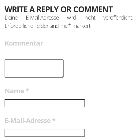
WRITE A REPLY OR COMMENT
Deine E-Mail-Adresse wird nicht veröffentlicht.
Erforderliche Felder sind mit
*
markiert
Kommentar
Name
*
E-Mail-Adresse
*