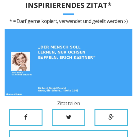
INSPIRIERENDES ZITAT*
* = Darf gerne kopiert, verwendet und geteilt werden :-)
Zitat teilen