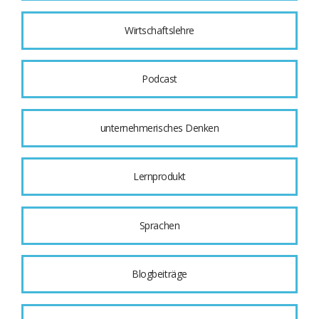
Wirtschaftslehre
Podcast
unternehmerisches Denken
Lernprodukt
Sprachen
Blogbeiträge