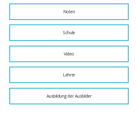
Noten
Schule
Video
Lehrer
Ausbildung der Ausbilder