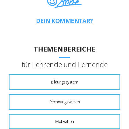
DEIN KOMMENTAR?
THEMENBEREICHE
für Lehrende und Lernende
Bildungssystem
Rechnungswesen
Motivation