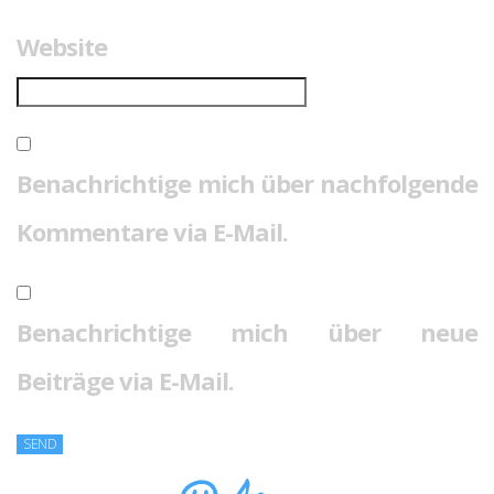
Website
Benachrichtige mich über nachfolgende
Kommentare via E-Mail.
Benachrichtige mich über neue
Beiträge via E-Mail.