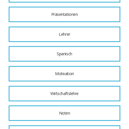
Präsentationen
Lehrer
Spanisch
Motivation
Wirtschaftslehre
Noten