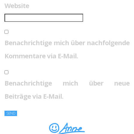
Website
Benachrichtige mich über nachfolgende
Kommentare via E-Mail.
Benachrichtige mich über neue
Beiträge via E-Mail.