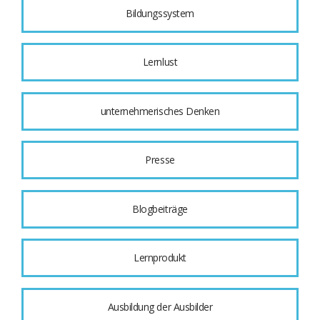
Bildungssystem
Lernlust
unternehmerisches Denken
Presse
Blogbeiträge
Lernprodukt
Ausbildung der Ausbilder