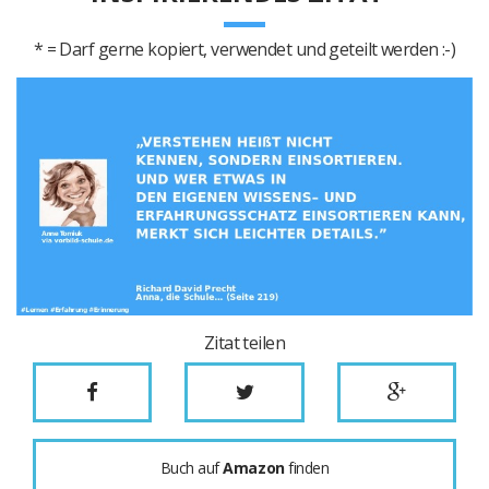
* = Darf gerne kopiert, verwendet und geteilt werden :-)
Zitat teilen
Buch auf
Amazon
finden