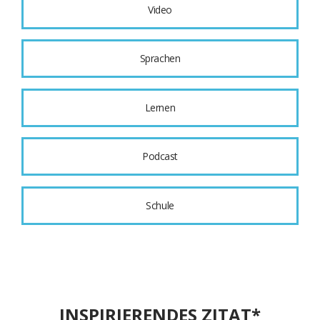
Video
Sprachen
Lernen
Podcast
Schule
INSPIRIERENDES ZITAT*