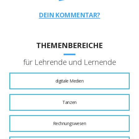
DEIN KOMMENTAR?
THEMENBEREICHE
für Lehrende und Lernende
digitale Medien
Tanzen
Rechnungswesen