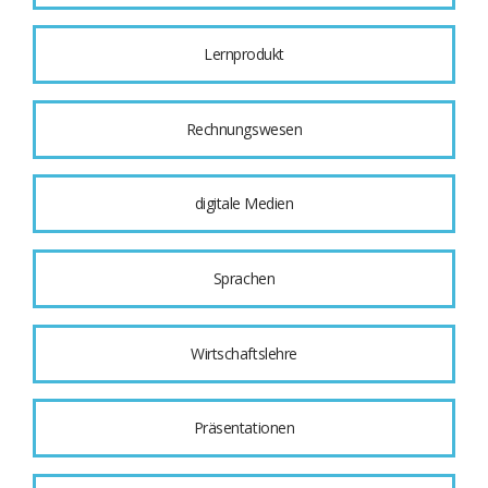
Lernprodukt
Rechnungswesen
digitale Medien
Sprachen
Wirtschaftslehre
Präsentationen