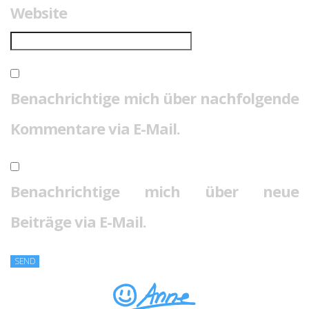
Website
Benachrichtige mich über nachfolgende
Kommentare via E-Mail.
Benachrichtige mich über neue
Beiträge via E-Mail.