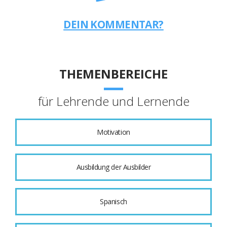
DEIN KOMMENTAR?
THEMENBEREICHE
für Lehrende und Lernende
Motivation
Ausbildung der Ausbilder
Spanisch