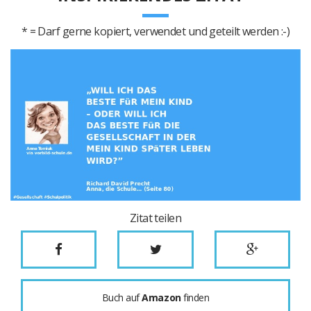
* = Darf gerne kopiert, verwendet und geteilt werden :-)
Zitat teilen
Buch auf
Amazon
finden