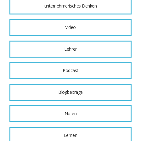
unternehmerisches Denken
Video
Lehrer
Podcast
Blogbeiträge
Noten
Lernen