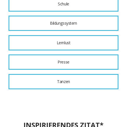
Schule
Bildungssystem
Lernlust
Presse
Tanzen
INSPIRIERENDES ZITAT*