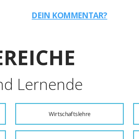
DEIN KOMMENTAR?
REICHE
nd Lernende
Wirtschaftslehre