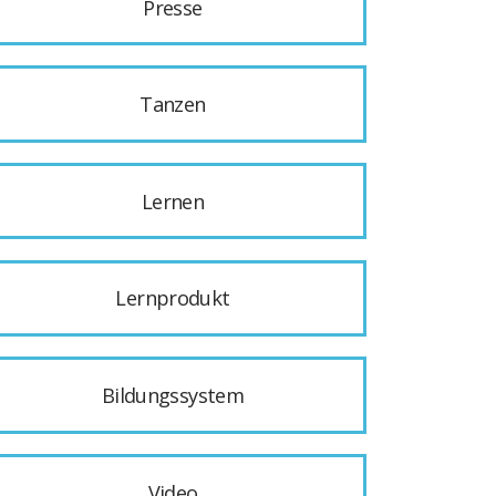
Presse
Tanzen
Lernen
Lernprodukt
Bildungssystem
Video