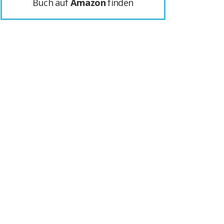
Buch auf
Amazon
finden