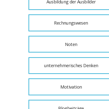
Ausbildung der Ausbilder
Rechnungswesen
Noten
unternehmerisches Denken
Motivation
Blogbeiträge