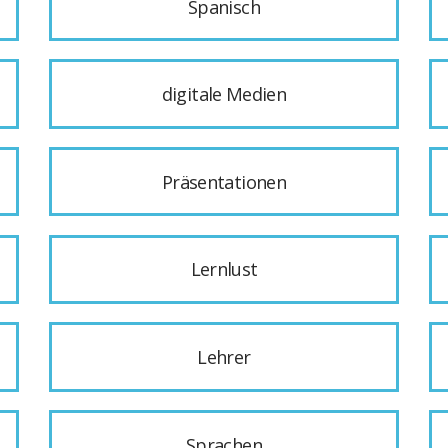
Spanisch
digitale Medien
Präsentationen
Lernlust
Lehrer
Sprachen