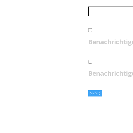
Benachrichtig
Benachrichtige