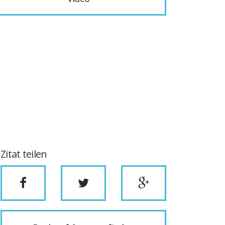
Zitat teilen