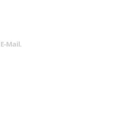
E-Mail.