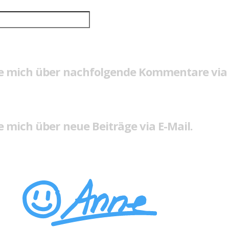
e mich über nachfolgende Kommentare via 
 mich über neue Beiträge via E-Mail.