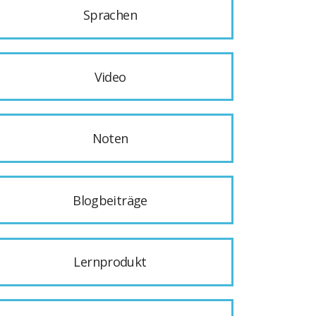
Sprachen
Video
Noten
Blogbeiträge
Lernprodukt