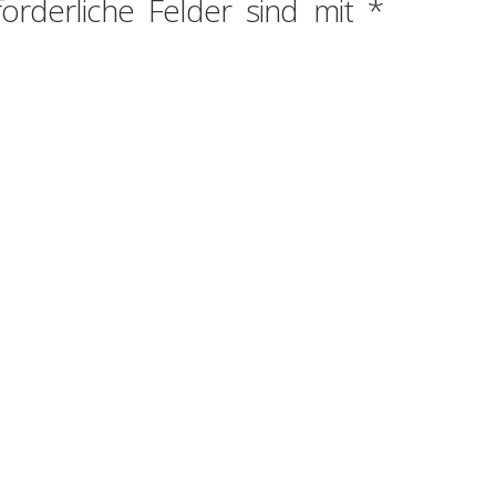
forderliche Felder sind mit
*