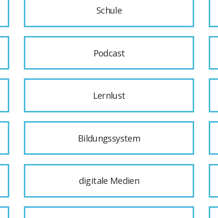
Schule
Podcast
Lernlust
Bildungssystem
digitale Medien