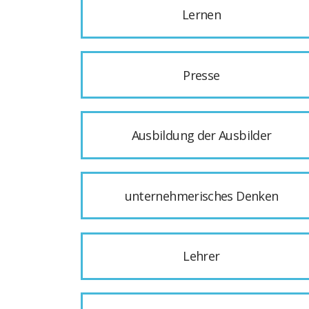
Lernen
Presse
Ausbildung der Ausbilder
unternehmerisches Denken
Lehrer