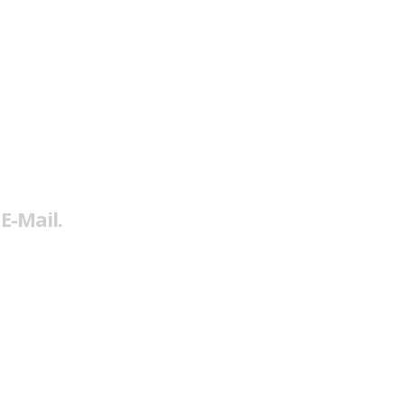
E-Mail.