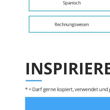
Spanisch
Rechnungswesen
INSPIRIER
* = Darf gerne kopiert, verwendet und g