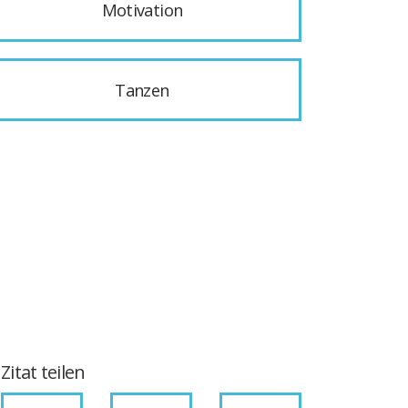
Motivation
Tanzen
Zitat teilen