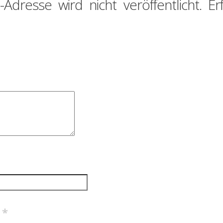
-Adresse wird nicht veröffentlicht.
Er
e
*