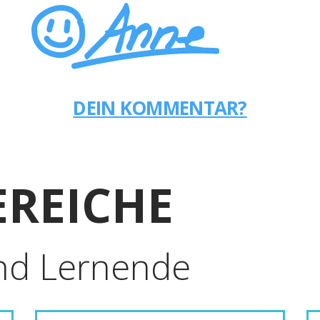
DEIN KOMMENTAR?
REICHE
nd Lernende