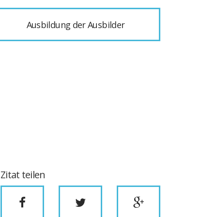
Ausbildung der Ausbilder
Zitat teilen