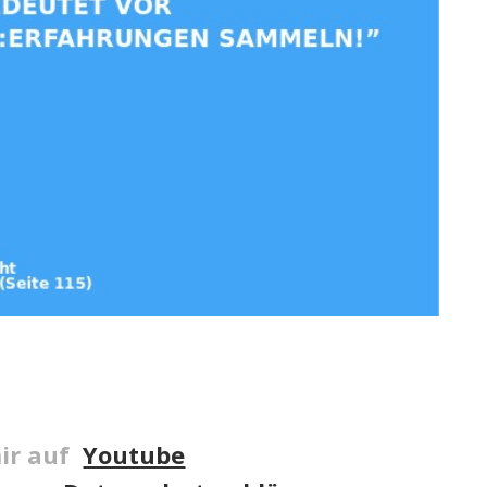
ir auf
Youtube