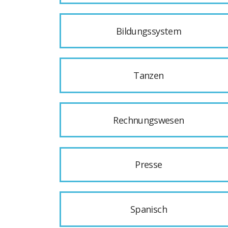
Bildungssystem
Tanzen
Rechnungswesen
Presse
Spanisch