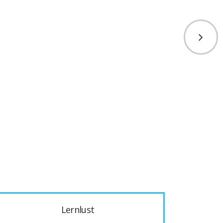
Lernlust