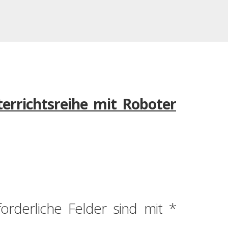
errichtsreihe mit Roboter
forderliche Felder sind mit
*