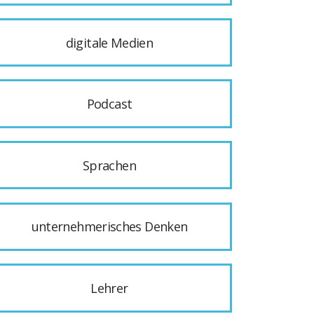
digitale Medien
Podcast
Sprachen
unternehmerisches Denken
Lehrer