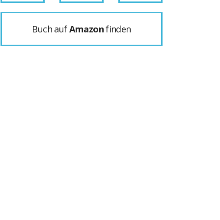
Buch auf
Amazon
finden