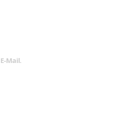
E-Mail.