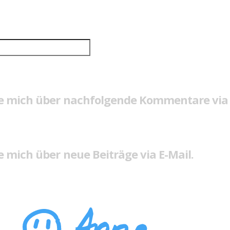
e mich über nachfolgende Kommentare via 
 mich über neue Beiträge via E-Mail.