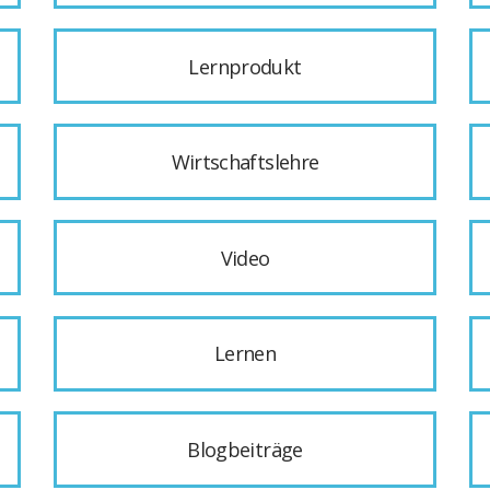
Lernprodukt
Wirtschaftslehre
Video
Lernen
Blogbeiträge