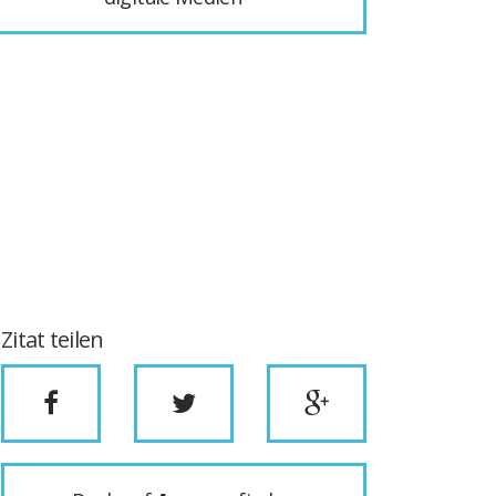
Zitat teilen