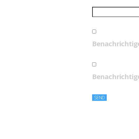
Benachrichtig
Benachrichtige