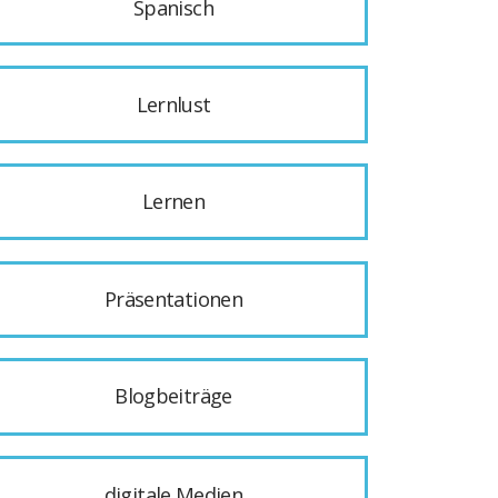
Spanisch
Lernlust
Lernen
Präsentationen
Blogbeiträge
digitale Medien