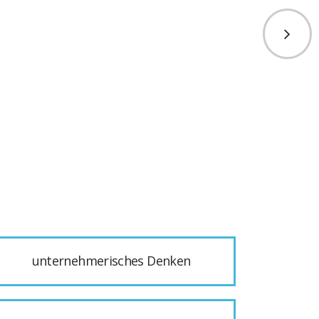
unternehmerisches Denken