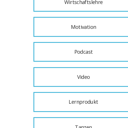
Wirtschaftslehre
Motivation
Podcast
Video
Lernprodukt
Tanzen