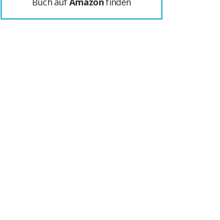
Buch auf
Amazon
finden