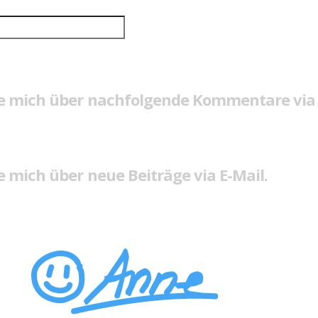
e mich über nachfolgende Kommentare via 
 mich über neue Beiträge via E-Mail.