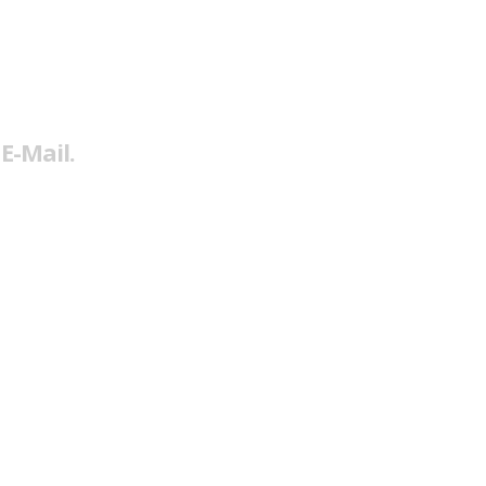
E-Mail.