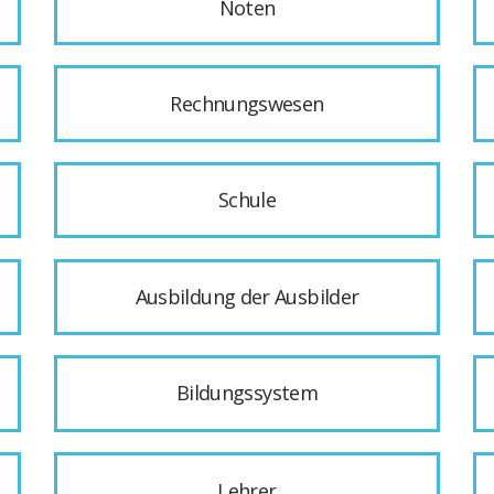
Noten
Rechnungswesen
Schule
Ausbildung der Ausbilder
Bildungssystem
Lehrer