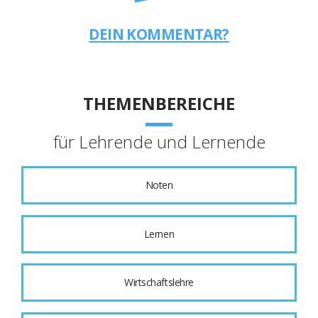
DEIN KOMMENTAR?
THEMENBEREICHE
für Lehrende und Lernende
Noten
Lernen
Wirtschaftslehre