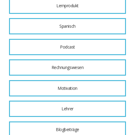
Lernprodukt
Spanisch
Podcast
Rechnungswesen
Motivation
Lehrer
Blogbeiträge