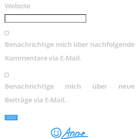
Website
Benachrichtige mich über nachfolgende
Kommentare via E-Mail.
Benachrichtige mich über neue
Beiträge via E-Mail.