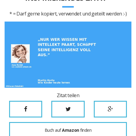
* = Darf gerne kopiert, verwendet und geteilt werden :-)
Zitat teilen
Buch auf
Amazon
finden