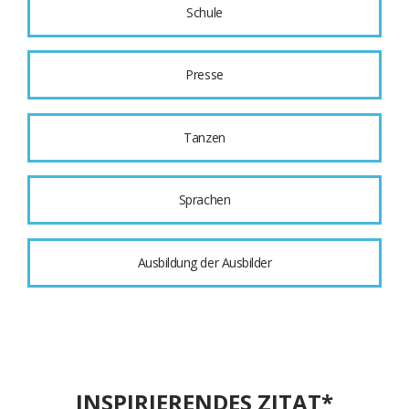
Schule
Presse
Tanzen
Sprachen
Ausbildung der Ausbilder
INSPIRIERENDES ZITAT*