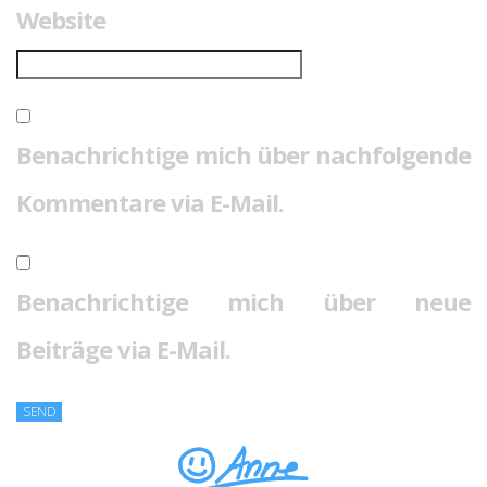
Website
Benachrichtige mich über nachfolgende
Kommentare via E-Mail.
Benachrichtige mich über neue
Beiträge via E-Mail.