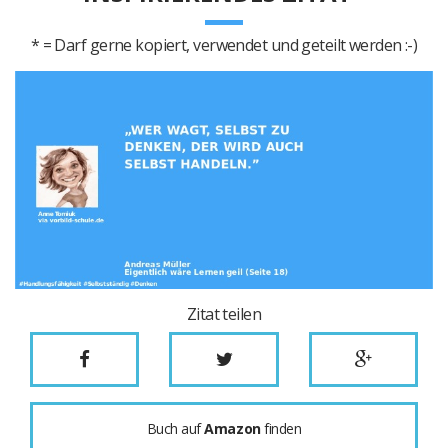
* = Darf gerne kopiert, verwendet und geteilt werden :-)
Zitat teilen
Buch auf
Amazon
finden