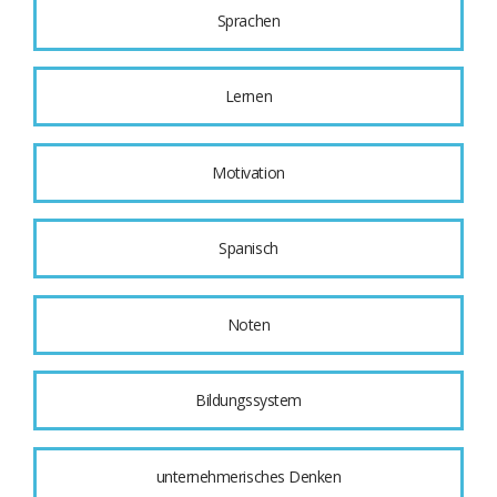
Sprachen
Lernen
Motivation
Spanisch
Noten
Bildungssystem
unternehmerisches Denken