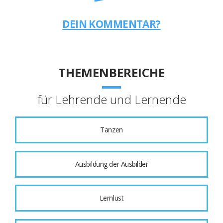
DEIN KOMMENTAR?
THEMENBEREICHE
für Lehrende und Lernende
Tanzen
Ausbildung der Ausbilder
Lernlust