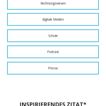
Rechnungswesen
digitale Medien
Schule
Podcast
Presse
INSPIRIERENDES ZITAT*