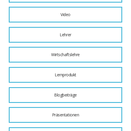
Video
Lehrer
Wirtschaftslehre
Lernprodukt
Blogbeiträge
Präsentationen