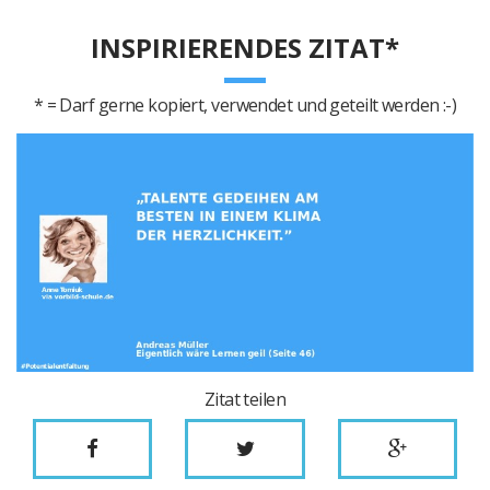
INSPIRIERENDES ZITAT*
* = Darf gerne kopiert, verwendet und geteilt werden :-)
Zitat teilen