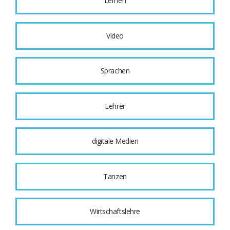
Lernen
Video
Sprachen
Lehrer
digitale Medien
Tanzen
Wirtschaftslehre