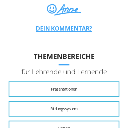
DEIN KOMMENTAR?
THEMENBEREICHE
für Lehrende und Lernende
Präsentationen
Bildungssystem