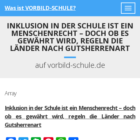
Was ist VORBILD-SCHULE?
Togg
navig
INKLUSION IN DER SCHULE IST EIN
MENSCHENRECHT – DOCH OB ES
GEWÄHRT WIRD, REGELN DIE
LÄNDER NACH GUTSHERRENART
auf vorbild-schule.de
Array
Inklusion in der Schule ist ein Menschenrecht – doch
ob es gewährt wird, regeln die Länder nach
Gutsherrenart