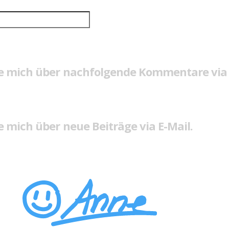
e mich über nachfolgende Kommentare via 
 mich über neue Beiträge via E-Mail.