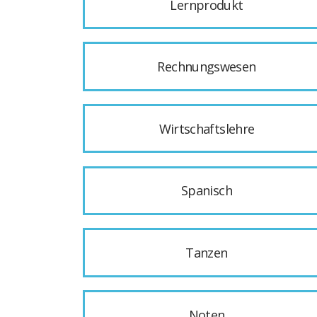
Lernprodukt
Rechnungswesen
Wirtschaftslehre
Spanisch
Tanzen
Noten