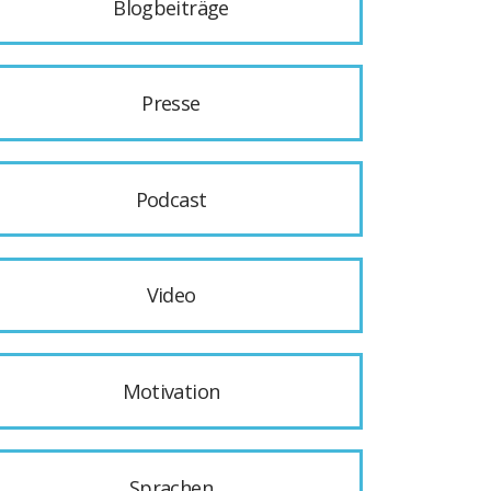
Blogbeiträge
Presse
Podcast
Video
Motivation
Sprachen