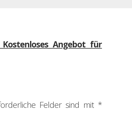
 Kostenloses Angebot für
forderliche Felder sind mit
*