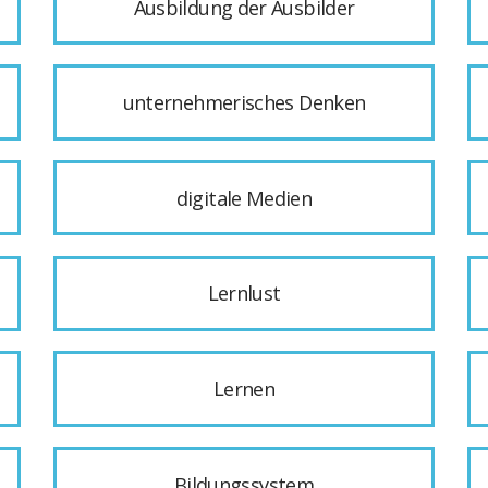
Ausbildung der Ausbilder
unternehmerisches Denken
digitale Medien
Lernlust
Lernen
Bildungssystem