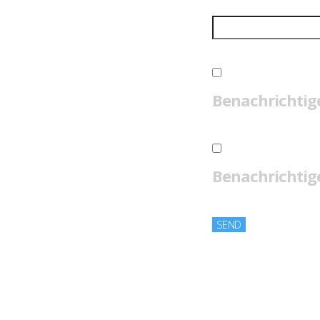
Benachrichtig
Benachrichtige