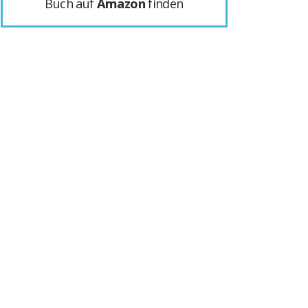
Buch auf
Amazon
finden