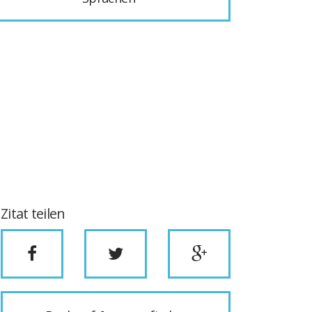
Zitat teilen