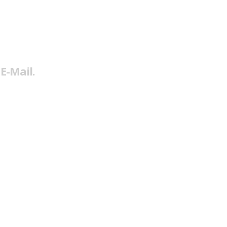
E-Mail.