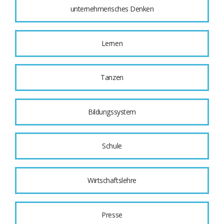
unternehmerisches Denken
Lernen
Tanzen
Bildungssystem
Schule
Wirtschaftslehre
Presse