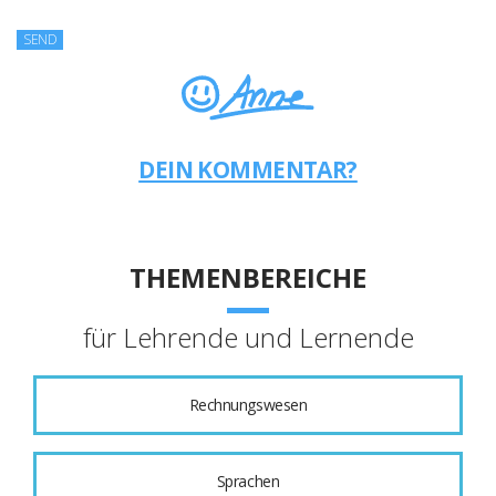
DEIN KOMMENTAR?
THEMENBEREICHE
für Lehrende und Lernende
Rechnungswesen
Sprachen