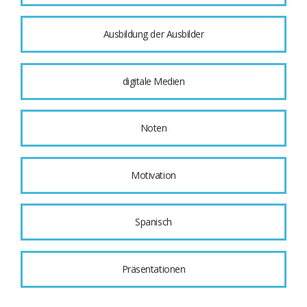
Ausbildung der Ausbilder
digitale Medien
Noten
Motivation
Spanisch
Präsentationen