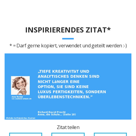
INSPIRIERENDES ZITAT*
* = Darf gerne kopiert, verwendet und geteilt werden :-)
Zitat teilen