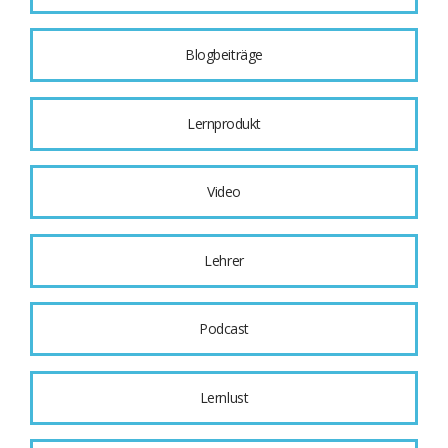
Blogbeiträge
Lernprodukt
Video
Lehrer
Podcast
Lernlust