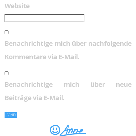
Website
Benachrichtige mich über nachfolgende
Kommentare via E-Mail.
Benachrichtige mich über neue
Beiträge via E-Mail.