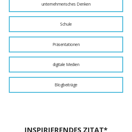
unternehmerisches Denken
Schule
Präsentationen
digitale Medien
Blogbeiträge
INSPIRIERENDES ZITAT*