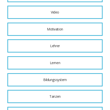
Video
Motivation
Lehrer
Lernen
Bildungssystem
Tanzen