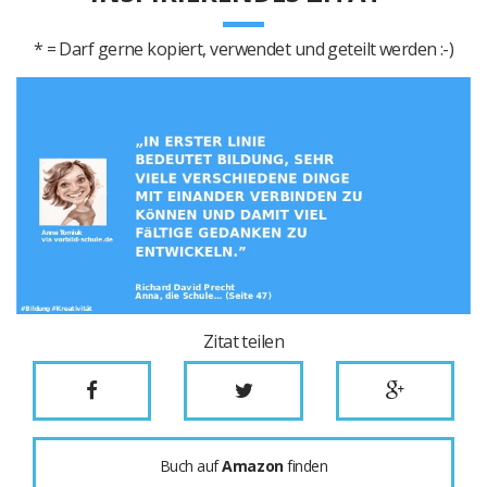
* = Darf gerne kopiert, verwendet und geteilt werden :-)
Zitat teilen
Buch auf
Amazon
finden