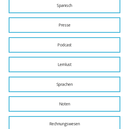
Spanisch
Presse
Podcast
Lernlust
Sprachen
Noten
Rechnungswesen