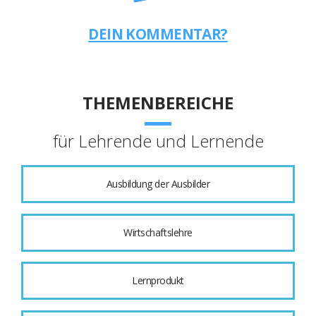
DEIN KOMMENTAR?
THEMENBEREICHE
für Lehrende und Lernende
Ausbildung der Ausbilder
Wirtschaftslehre
Lernprodukt