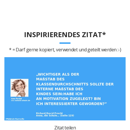
INSPIRIERENDES ZITAT*
* = Darf gerne kopiert, verwendet und geteilt werden :-)
Zitat teilen