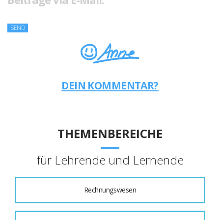
DEIN KOMMENTAR?
THEMENBEREICHE
für Lehrende und Lernende
Rechnungswesen