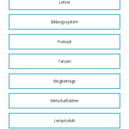
Lehrer
Bildungssystem
Podcast
Tanzen
Blogbeiträge
Wirtschaftslehre
Lernprodukt