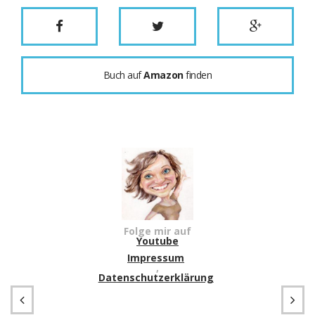
Buch auf
Amazon
finden
Folge mir auf
Youtube
Impressum
,
Datenschutzerklärung