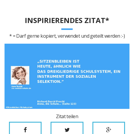
INSPIRIERENDES ZITAT*
* = Darf gerne kopiert, verwendet und geteilt werden :-)
Zitat teilen