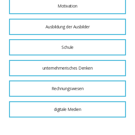
Motivation
Ausbildung der Ausbilder
Schule
unternehmerisches Denken
Rechnungswesen
digitale Medien