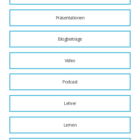
Präsentationen
Blogbeiträge
Video
Podcast
Lehrer
Lernen