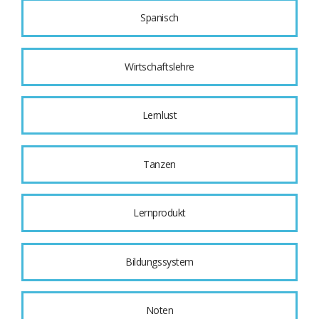
Spanisch
Wirtschaftslehre
Lernlust
Tanzen
Lernprodukt
Bildungssystem
Noten