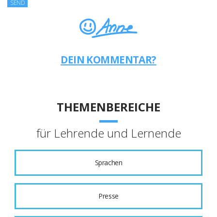
DEIN KOMMENTAR?
THEMENBEREICHE
für Lehrende und Lernende
Sprachen
Presse