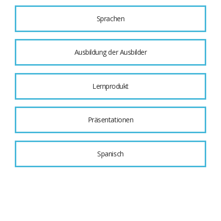
Sprachen
Ausbildung der Ausbilder
Lernprodukt
Präsentationen
Spanisch