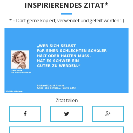
INSPIRIERENDES ZITAT*
* = Darf gerne kopiert, verwendet und geteilt werden :-)
Zitat teilen