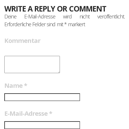
WRITE A REPLY OR COMMENT
Deine E-Mail-Adresse wird nicht veröffentlicht.
Erforderliche Felder sind mit
*
markiert
Kommentar
Name
*
E-Mail-Adresse
*