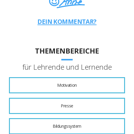
DEIN KOMMENTAR?
THEMENBEREICHE
für Lehrende und Lernende
Motivation
Presse
Bildungssystem