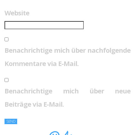
Website
Benachrichtige mich über nachfolgende
Kommentare via E-Mail.
Benachrichtige mich über neue
Beiträge via E-Mail.