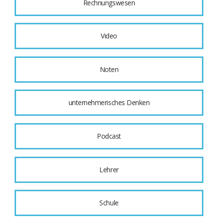
Rechnungswesen
Video
Noten
unternehmerisches Denken
Podcast
Lehrer
Schule