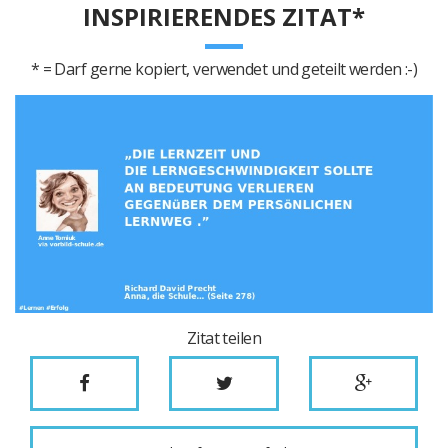
INSPIRIERENDES ZITAT*
* = Darf gerne kopiert, verwendet und geteilt werden :-)
Zitat teilen