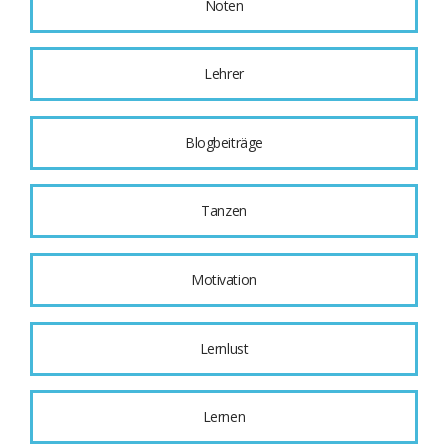
Noten
Lehrer
Blogbeiträge
Tanzen
Motivation
Lernlust
Lernen