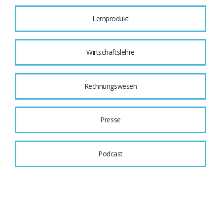
Lernprodukt
Wirtschaftslehre
Rechnungswesen
Presse
Podcast