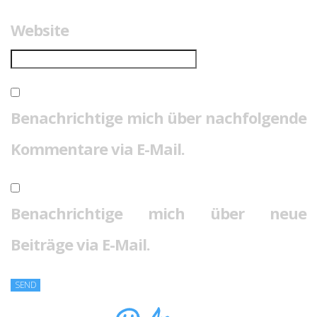
Website
Benachrichtige mich über nachfolgende
Kommentare via E-Mail.
Benachrichtige mich über neue
Beiträge via E-Mail.