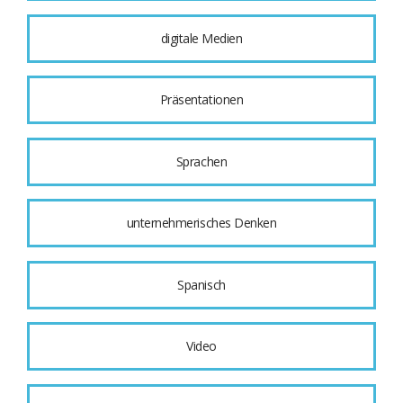
digitale Medien
Präsentationen
Sprachen
unternehmerisches Denken
Spanisch
Video