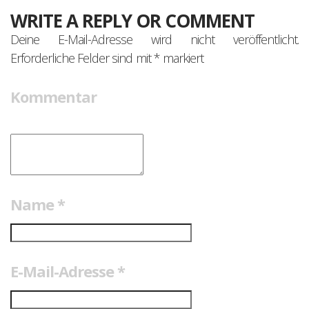
WRITE A REPLY OR COMMENT
Deine E-Mail-Adresse wird nicht veröffentlicht.
Erforderliche Felder sind mit
*
markiert
Kommentar
Name
*
E-Mail-Adresse
*