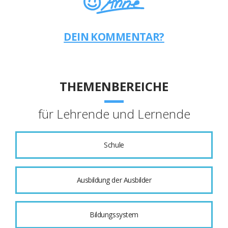
DEIN KOMMENTAR?
THEMENBEREICHE
für Lehrende und Lernende
Schule
Ausbildung der Ausbilder
Bildungssystem