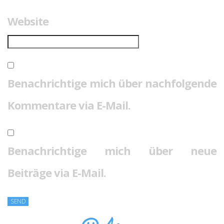
Website
Benachrichtige mich über nachfolgende
Kommentare via E-Mail.
Benachrichtige mich über neue
Beiträge via E-Mail.