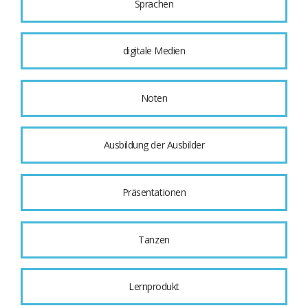
Sprachen
digitale Medien
Noten
Ausbildung der Ausbilder
Präsentationen
Tanzen
Lernprodukt