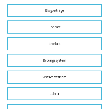
Blogbeiträge
Podcast
Lernlust
Bildungssystem
Wirtschaftslehre
Lehrer