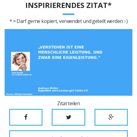
INSPIRIERENDES ZITAT*
* = Darf gerne kopiert, verwendet und geteilt werden :-)
Zitat teilen