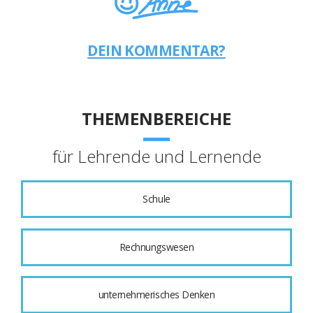
DEIN KOMMENTAR?
THEMENBEREICHE
für Lehrende und Lernende
Schule
Rechnungswesen
unternehmerisches Denken