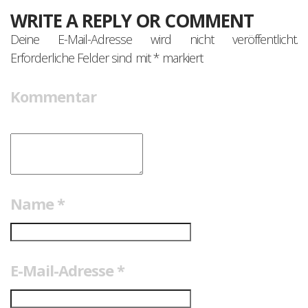
WRITE A REPLY OR COMMENT
Deine E-Mail-Adresse wird nicht veröffentlicht.
Erforderliche Felder sind mit
*
markiert
Kommentar
Name
*
E-Mail-Adresse
*