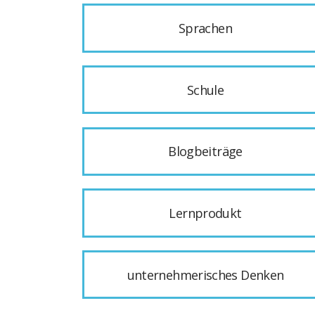
Sprachen
Schule
Blogbeiträge
Lernprodukt
unternehmerisches Denken