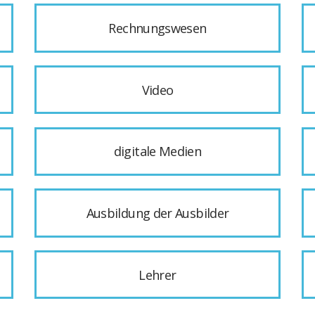
Rechnungswesen
Video
digitale Medien
Ausbildung der Ausbilder
Lehrer