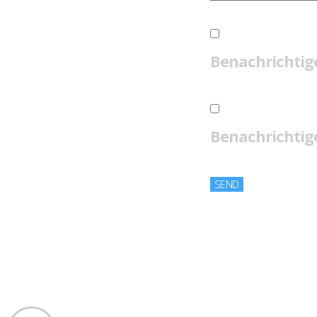
Benachrichtig
Benachrichtige