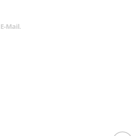
E-Mail.