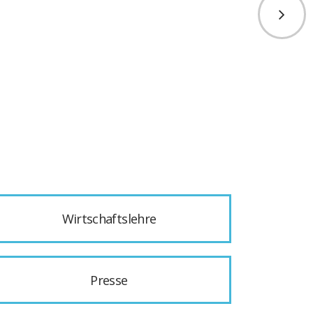
Wirtschaftslehre
Presse