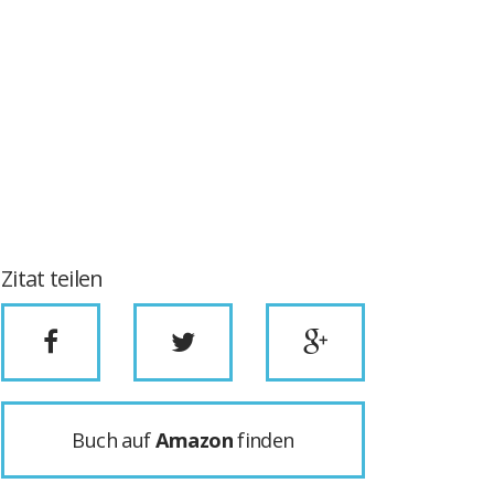
Zitat teilen
Buch auf
Amazon
finden