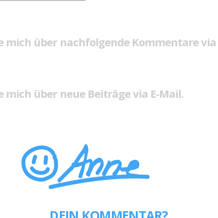
e mich über nachfolgende Kommentare via 
 mich über neue Beiträge via E-Mail.
DEIN KOMMENTAR?