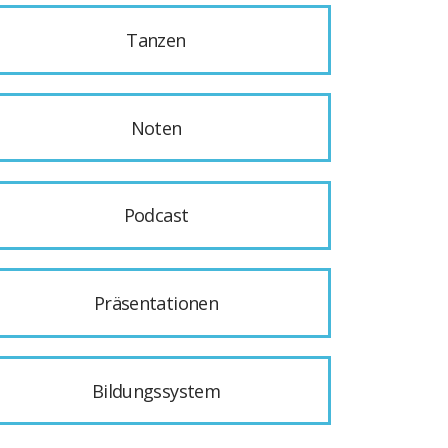
Tanzen
Noten
Podcast
Präsentationen
Bildungssystem