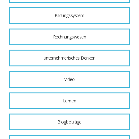
Bildungssystem
Rechnungswesen
unternehmerisches Denken
Video
Lernen
Blogbeiträge