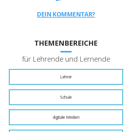
DEIN KOMMENTAR?
THEMENBEREICHE
für Lehrende und Lernende
Lehrer
Schule
digitale Medien