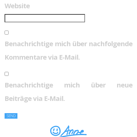
Website
Benachrichtige mich über nachfolgende
Kommentare via E-Mail.
Benachrichtige mich über neue
Beiträge via E-Mail.