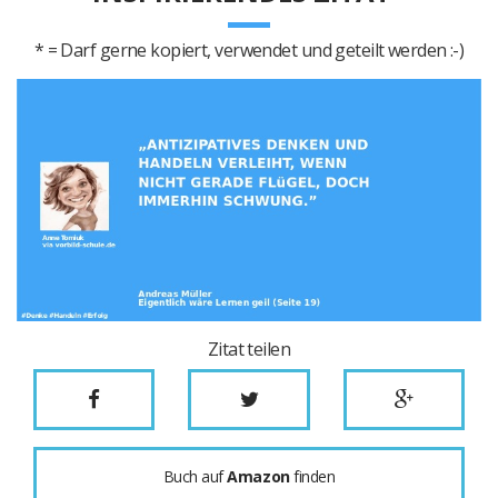
* = Darf gerne kopiert, verwendet und geteilt werden :-)
Zitat teilen
Buch auf
Amazon
finden