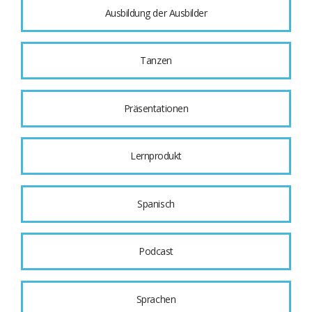
Ausbildung der Ausbilder
Tanzen
Präsentationen
Lernprodukt
Spanisch
Podcast
Sprachen