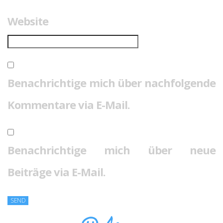
Website
Benachrichtige mich über nachfolgende
Kommentare via E-Mail.
Benachrichtige mich über neue
Beiträge via E-Mail.