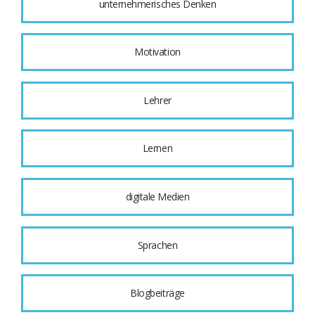
unternehmerisches Denken
Motivation
Lehrer
Lernen
digitale Medien
Sprachen
Blogbeiträge