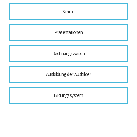
Schule
Präsentationen
Rechnungswesen
Ausbildung der Ausbilder
Bildungssystem