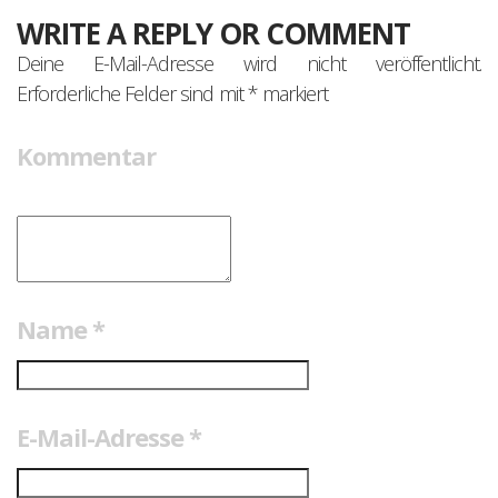
WRITE A REPLY OR COMMENT
Deine E-Mail-Adresse wird nicht veröffentlicht.
Erforderliche Felder sind mit
*
markiert
Kommentar
Name
*
E-Mail-Adresse
*