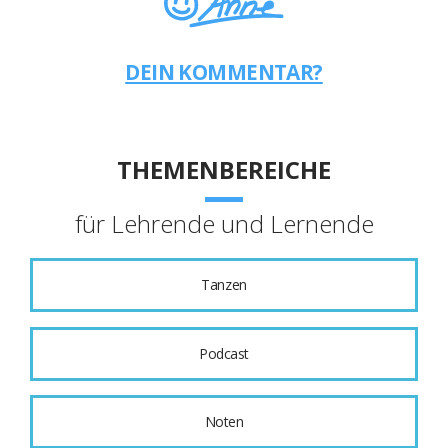
DEIN KOMMENTAR?
THEMENBEREICHE
für Lehrende und Lernende
Tanzen
Podcast
Noten