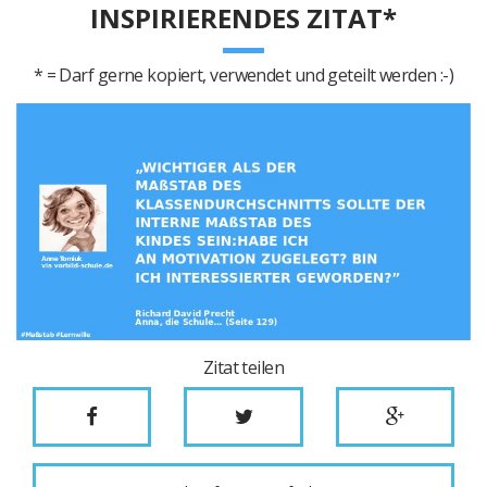
INSPIRIERENDES ZITAT*
* = Darf gerne kopiert, verwendet und geteilt werden :-)
Zitat teilen