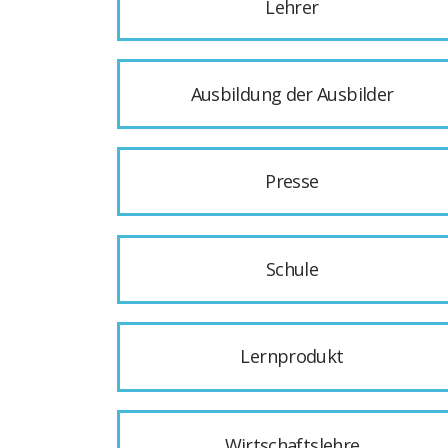
Lehrer
Ausbildung der Ausbilder
Presse
Schule
Lernprodukt
Wirtschaftslehre