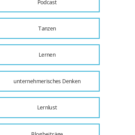
Podcast
Tanzen
Lernen
unternehmerisches Denken
Lernlust
Blogbeiträge