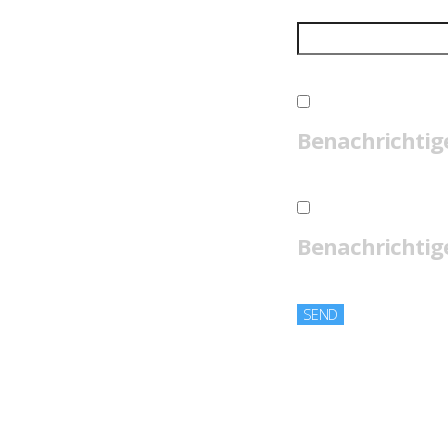
Benachrichtig
Benachrichtige