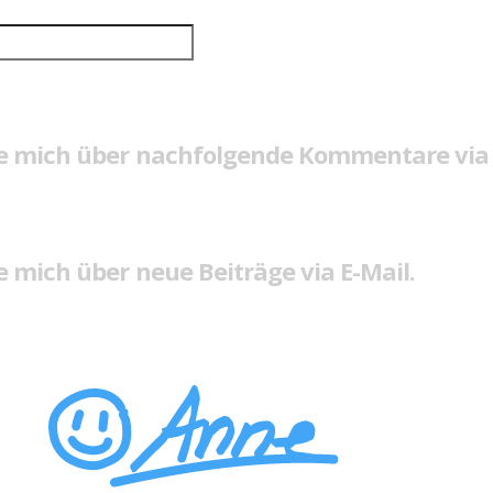
e mich über nachfolgende Kommentare via 
 mich über neue Beiträge via E-Mail.