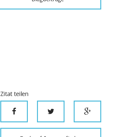
Zitat teilen