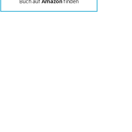
Buch auf
Amazon
finden