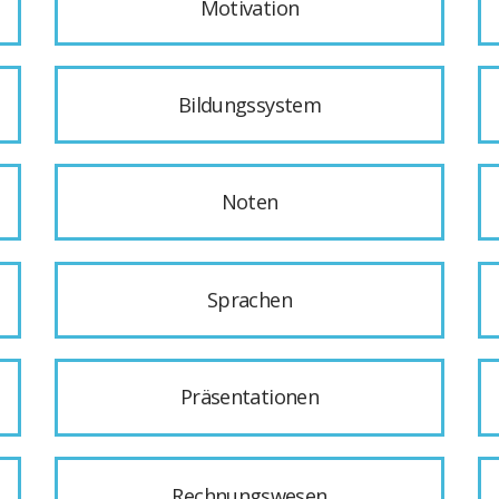
Motivation
Bildungssystem
Noten
Sprachen
Präsentationen
Rechnungswesen