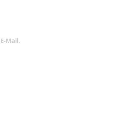
E-Mail.